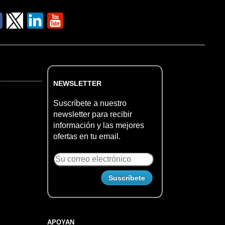
NEWSLETTER
Suscríbete a nuestro
newsletter para recibir
información y las mejores
ofertas en tu email.
APOYAN