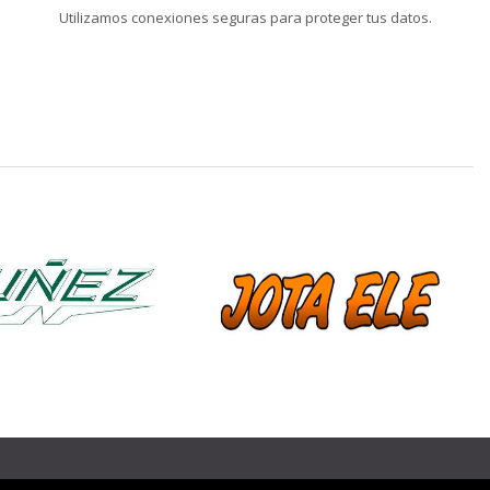
Utilizamos conexiones seguras para proteger tus datos.
❯