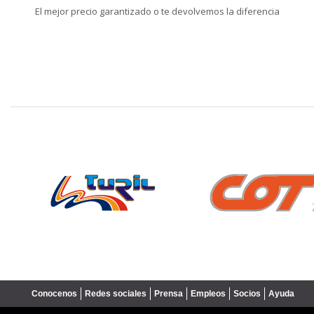
El mejor precio garantizado o te devolvemos la diferencia
❮
Conocenos
Redes sociales
Prensa
Empleos
Socios
Ayuda