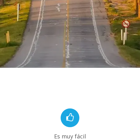
Es muy fácil