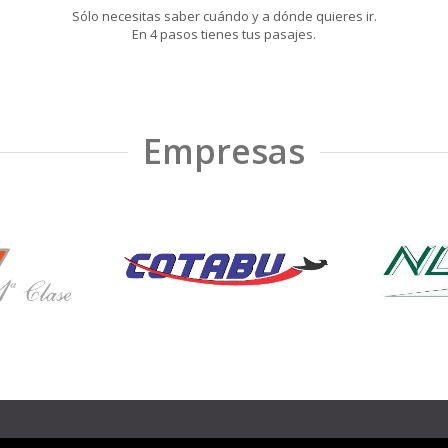
Sólo necesitas saber cuándo y a dónde quieres ir.
En 4 pasos tienes tus pasajes.
Empresas