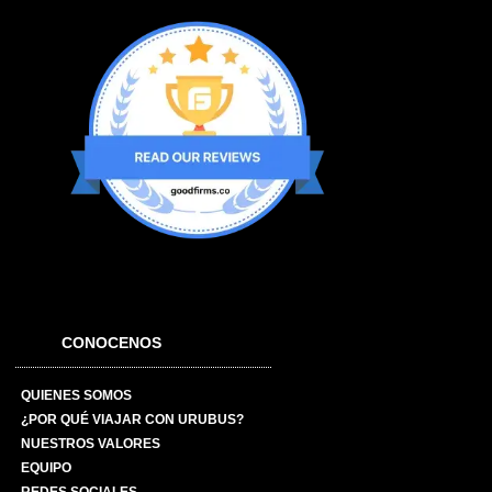
CONOCENOS
QUIENES SOMOS
¿POR QUÉ VIAJAR CON URUBUS?
NUESTROS VALORES
EQUIPO