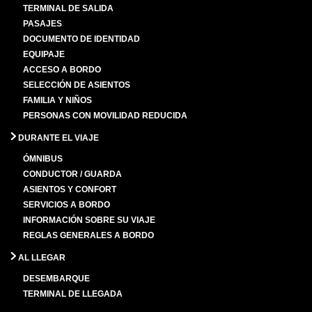
TERMINAL DE SALIDA
PASAJES
DOCUMENTO DE IDENTIDAD
EQUIPAJE
ACCESO A BORDO
SELECCIÓN DE ASIENTOS
FAMILIA Y NIÑOS
PERSONAS CON MOVILIDAD REDUCIDA
DURANTE EL VIAJE
ÓMNIBUS
CONDUCTOR / GUARDA
ASIENTOS Y CONFORT
SERVICIOS A BORDO
INFORMACIÓN SOBRE SU VIAJE
REGLAS GENERALES A BORDO
AL LLEGAR
DESEMBARQUE
TERMINAL DE LLEGADA