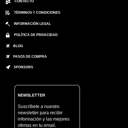
CONTACTO
TÉRMINOS Y CONDICIONES
INFORMACIÓN LEGAL
POLÍTICA DE PRIVACIDAD
BLOG
PASOS DE COMPRA
SPONSORS
NEWSLETTER
Suscríbete a nuestro
newsletter para recibir
información y las mejores
ofertas en tu email.