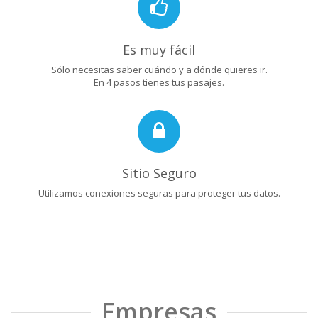
Es muy fácil
Sólo necesitas saber cuándo y a dónde quieres ir.
En 4 pasos tienes tus pasajes.
Sitio Seguro
Utilizamos conexiones seguras para proteger tus datos.
Empresas