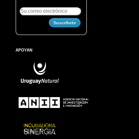
APOYAN