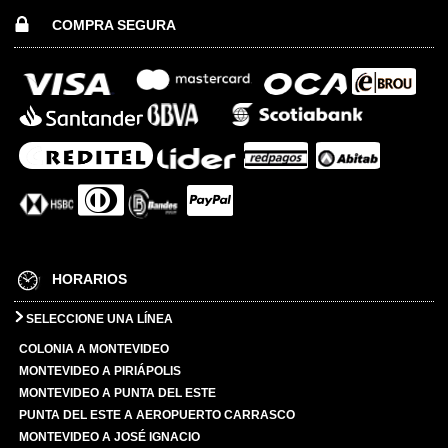
COMPRA SEGURA
HORARIOS
SELECCIONE UNA LÍNEA
COLONIA A MONTEVIDEO
MONTEVIDEO A PIRIÁPOLIS
MONTEVIDEO A PUNTA DEL ESTE
PUNTA DEL ESTE A AEROPUERTO CARRASCO
MONTEVIDEO A JOSÉ IGNACIO