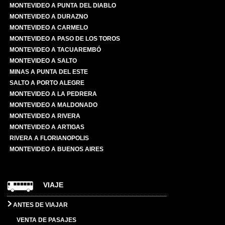
MONTEVIDEO A PUNTA DEL DIABLO
MONTEVIDEO A DURAZNO
MONTEVIDEO A CARMELO
MONTEVIDEO A PASO DE LOS TOROS
MONTEVIDEO A TACUAREMBÓ
MONTEVIDEO A SALTO
MINAS A PUNTA DEL ESTE
SALTO A PORTO ALEGRE
MONTEVIDEO A LA PEDRERA
MONTEVIDEO A MALDONADO
MONTEVIDEO A RIVERA
MONTEVIDEO A ARTIGAS
RIVERA A FLORIANOPOLIS
MONTEVIDEO A BUENOS AIRES
VIAJE
ANTES DE VIAJAR
VENTA DE PASAJES