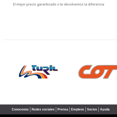
El mejor precio garantizado o te devolvemos la diferencia
❮
Conocenos
Redes sociales
Prensa
Empleos
Socios
Ayuda