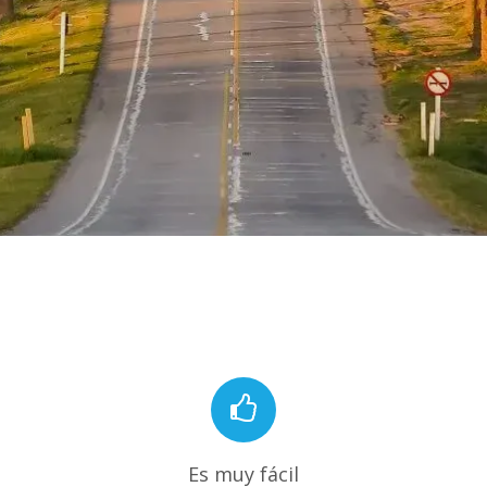
Es muy fácil