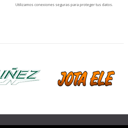
Utilizamos conexiones seguras para proteger tus datos.
❯