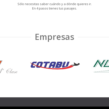
Sólo necesitas saber cuándo y a dónde quieres ir.
En 4 pasos tienes tus pasajes.
Empresas