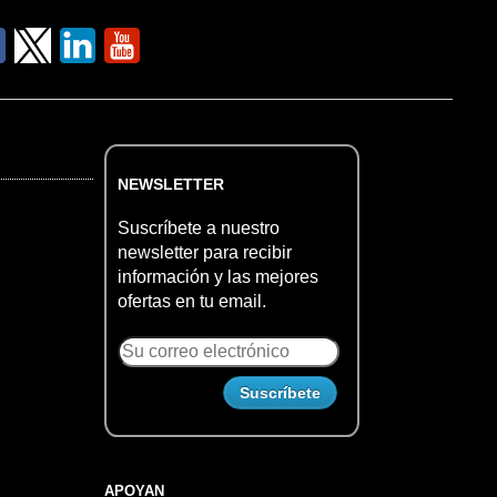
NEWSLETTER
Suscríbete a nuestro
newsletter para recibir
información y las mejores
ofertas en tu email.
APOYAN