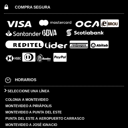
COMPRA SEGURA
HORARIOS
SELECCIONE UNA LÍNEA
COLONIA A MONTEVIDEO
MONTEVIDEO A PIRIÁPOLIS
MONTEVIDEO A PUNTA DEL ESTE
PUNTA DEL ESTE A AEROPUERTO CARRASCO
MONTEVIDEO A JOSÉ IGNACIO