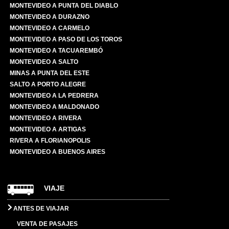
MONTEVIDEO A PUNTA DEL DIABLO
MONTEVIDEO A DURAZNO
MONTEVIDEO A CARMELO
MONTEVIDEO A PASO DE LOS TOROS
MONTEVIDEO A TACUAREMBÓ
MONTEVIDEO A SALTO
MINAS A PUNTA DEL ESTE
SALTO A PORTO ALEGRE
MONTEVIDEO A LA PEDRERA
MONTEVIDEO A MALDONADO
MONTEVIDEO A RIVERA
MONTEVIDEO A ARTIGAS
RIVERA A FLORIANOPOLIS
MONTEVIDEO A BUENOS AIRES
VIAJE
ANTES DE VIAJAR
VENTA DE PASAJES