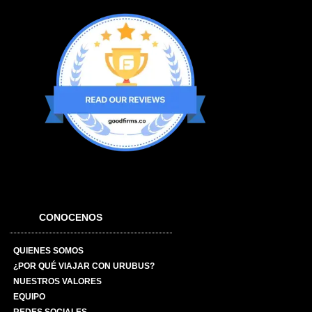
CONOCENOS
QUIENES SOMOS
¿POR QUÉ VIAJAR CON URUBUS?
NUESTROS VALORES
EQUIPO