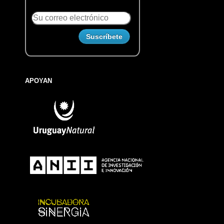
APOYAN