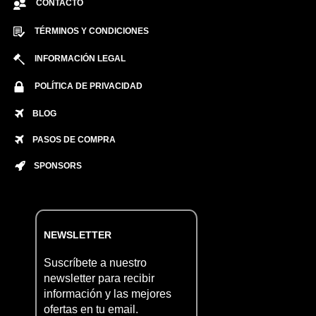
CONTACTO
TÉRMINOS Y CONDICIONES
INFORMACIÓN LEGAL
POLÍTICA DE PRIVACIDAD
BLOG
PASOS DE COMPRA
SPONSORS
NEWSLETTER
Suscríbete a nuestro
newsletter para recibir
información y las mejores
ofertas en tu email.