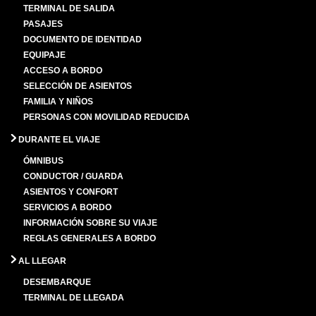
TERMINAL DE SALIDA
PASAJES
DOCUMENTO DE IDENTIDAD
EQUIPAJE
ACCESO A BORDO
SELECCIÓN DE ASIENTOS
FAMILIA Y NIÑOS
PERSONAS CON MOVILIDAD REDUCIDA
DURANTE EL VIAJE
ÓMNIBUS
CONDUCTOR / GUARDA
ASIENTOS Y CONFORT
SERVICIOS A BORDO
INFORMACIÓN SOBRE SU VIAJE
REGLAS GENERALES A BORDO
AL LLEGAR
DESEMBARQUE
TERMINAL DE LLEGADA