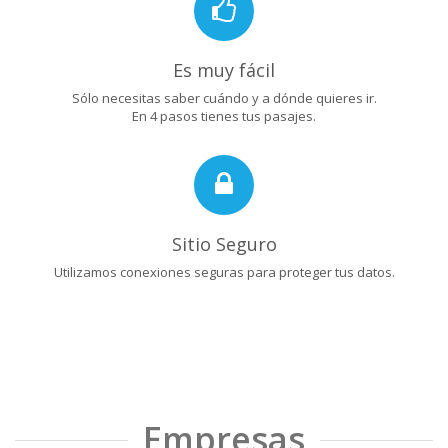
Es muy fácil
Sólo necesitas saber cuándo y a dónde quieres ir.
En 4 pasos tienes tus pasajes.
Sitio Seguro
Utilizamos conexiones seguras para proteger tus datos.
Empresas