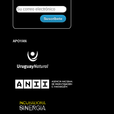
APOYAN