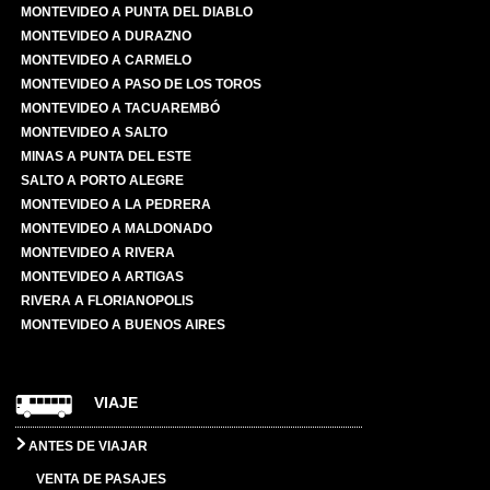
MONTEVIDEO A PUNTA DEL DIABLO
MONTEVIDEO A DURAZNO
MONTEVIDEO A CARMELO
MONTEVIDEO A PASO DE LOS TOROS
MONTEVIDEO A TACUAREMBÓ
MONTEVIDEO A SALTO
MINAS A PUNTA DEL ESTE
SALTO A PORTO ALEGRE
MONTEVIDEO A LA PEDRERA
MONTEVIDEO A MALDONADO
MONTEVIDEO A RIVERA
MONTEVIDEO A ARTIGAS
RIVERA A FLORIANOPOLIS
MONTEVIDEO A BUENOS AIRES
VIAJE
ANTES DE VIAJAR
VENTA DE PASAJES