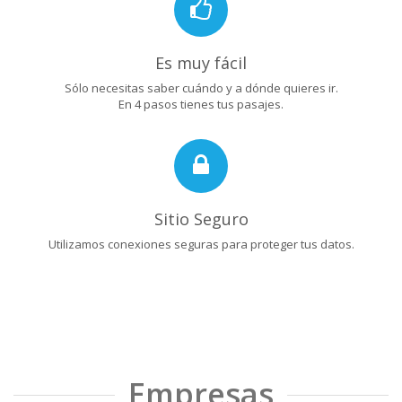
Es muy fácil
Sólo necesitas saber cuándo y a dónde quieres ir.
En 4 pasos tienes tus pasajes.
Sitio Seguro
Utilizamos conexiones seguras para proteger tus datos.
Empresas