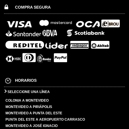
COMPRA SEGURA
HORARIOS
SELECCIONE UNA LÍNEA
COLONIA A MONTEVIDEO
MONTEVIDEO A PIRIÁPOLIS
MONTEVIDEO A PUNTA DEL ESTE
PUNTA DEL ESTE A AEROPUERTO CARRASCO
MONTEVIDEO A JOSÉ IGNACIO