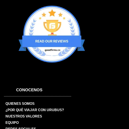
CONOCENOS
QUIENES SOMOS
¿POR QUÉ VIAJAR CON URUBUS?
NUESTROS VALORES
EQUIPO