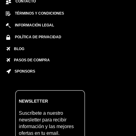
CONTACTO
TÉRMINOS Y CONDICIONES
INFORMACIÓN LEGAL
POLÍTICA DE PRIVACIDAD
BLOG
PASOS DE COMPRA
SPONSORS
NEWSLETTER
Suscríbete a nuestro
newsletter para recibir
información y las mejores
ofertas en tu email.