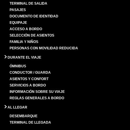
TERMINAL DE SALIDA
PASAJES
DOCUMENTO DE IDENTIDAD
EQUIPAJE
ACCESO A BORDO
SELECCIÓN DE ASIENTOS
FAMILIA Y NIÑOS
PERSONAS CON MOVILIDAD REDUCIDA
DURANTE EL VIAJE
ÓMNIBUS
CONDUCTOR / GUARDA
ASIENTOS Y CONFORT
SERVICIOS A BORDO
INFORMACIÓN SOBRE SU VIAJE
REGLAS GENERALES A BORDO
AL LLEGAR
DESEMBARQUE
TERMINAL DE LLEGADA