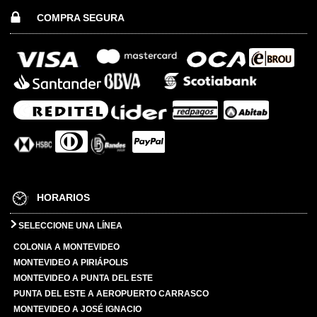
COMPRA SEGURA
HORARIOS
SELECCIONE UNA LÍNEA
COLONIA A MONTEVIDEO
MONTEVIDEO A PIRIÁPOLIS
MONTEVIDEO A PUNTA DEL ESTE
PUNTA DEL ESTE A AEROPUERTO CARRASCO
MONTEVIDEO A JOSÉ IGNACIO