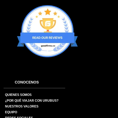
CONOCENOS
QUIENES SOMOS
¿POR QUÉ VIAJAR CON URUBUS?
NUESTROS VALORES
EQUIPO