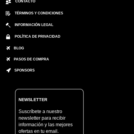
CONTACTO
TÉRMINOS Y CONDICIONES
INFORMACIÓN LEGAL
POLÍTICA DE PRIVACIDAD
BLOG
PASOS DE COMPRA
SPONSORS
NEWSLETTER
Suscríbete a nuestro
newsletter para recibir
información y las mejores
ofertas en tu email.