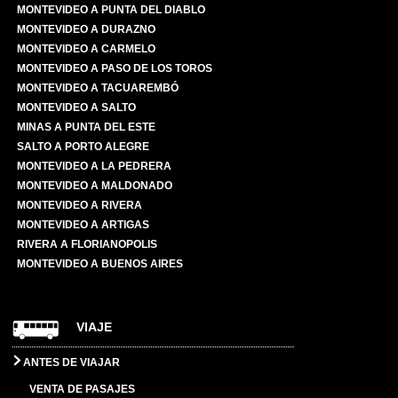
MONTEVIDEO A PUNTA DEL DIABLO
MONTEVIDEO A DURAZNO
MONTEVIDEO A CARMELO
MONTEVIDEO A PASO DE LOS TOROS
MONTEVIDEO A TACUAREMBÓ
MONTEVIDEO A SALTO
MINAS A PUNTA DEL ESTE
SALTO A PORTO ALEGRE
MONTEVIDEO A LA PEDRERA
MONTEVIDEO A MALDONADO
MONTEVIDEO A RIVERA
MONTEVIDEO A ARTIGAS
RIVERA A FLORIANOPOLIS
MONTEVIDEO A BUENOS AIRES
VIAJE
ANTES DE VIAJAR
VENTA DE PASAJES