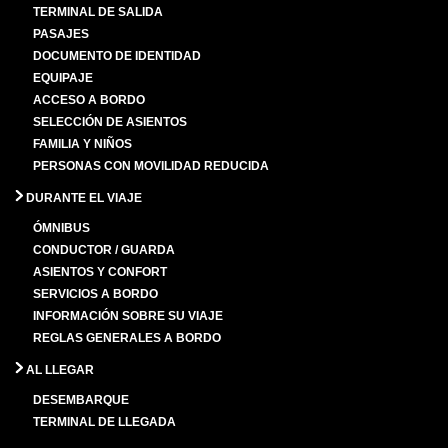
TERMINAL DE SALIDA
PASAJES
DOCUMENTO DE IDENTIDAD
EQUIPAJE
ACCESO A BORDO
SELECCIÓN DE ASIENTOS
FAMILIA Y NIÑOS
PERSONAS CON MOVILIDAD REDUCIDA
DURANTE EL VIAJE
ÓMNIBUS
CONDUCTOR / GUARDA
ASIENTOS Y CONFORT
SERVICIOS A BORDO
INFORMACIÓN SOBRE SU VIAJE
REGLAS GENERALES A BORDO
AL LLEGAR
DESEMBARQUE
TERMINAL DE LLEGADA