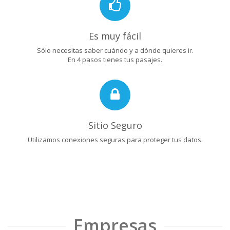
Es muy fácil
Sólo necesitas saber cuándo y a dónde quieres ir.
En 4 pasos tienes tus pasajes.
Sitio Seguro
Utilizamos conexiones seguras para proteger tus datos.
Empresas