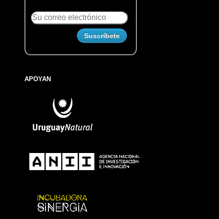
APOYAN