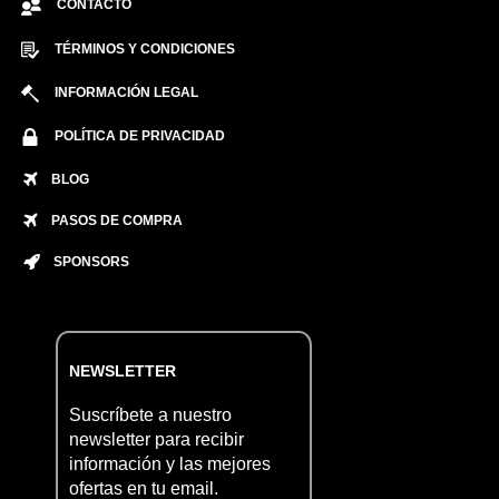
CONTACTO
TÉRMINOS Y CONDICIONES
INFORMACIÓN LEGAL
POLÍTICA DE PRIVACIDAD
BLOG
PASOS DE COMPRA
SPONSORS
NEWSLETTER
Suscríbete a nuestro
newsletter para recibir
información y las mejores
ofertas en tu email.