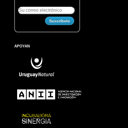
APOYAN