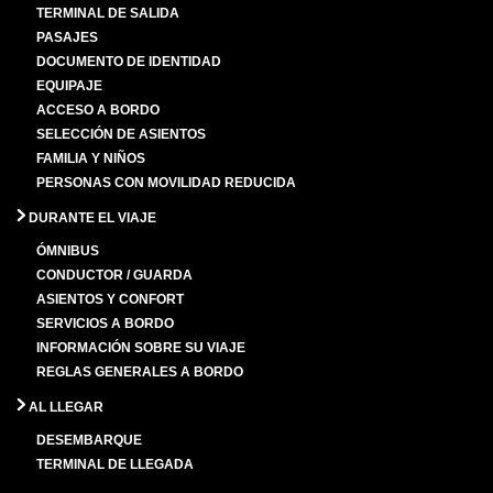
TERMINAL DE SALIDA
PASAJES
DOCUMENTO DE IDENTIDAD
EQUIPAJE
ACCESO A BORDO
SELECCIÓN DE ASIENTOS
FAMILIA Y NIÑOS
PERSONAS CON MOVILIDAD REDUCIDA
DURANTE EL VIAJE
ÓMNIBUS
CONDUCTOR / GUARDA
ASIENTOS Y CONFORT
SERVICIOS A BORDO
INFORMACIÓN SOBRE SU VIAJE
REGLAS GENERALES A BORDO
AL LLEGAR
DESEMBARQUE
TERMINAL DE LLEGADA