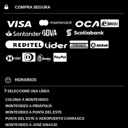
COMPRA SEGURA
HORARIOS
SELECCIONE UNA LÍNEA
COLONIA A MONTEVIDEO
MONTEVIDEO A PIRIÁPOLIS
MONTEVIDEO A PUNTA DEL ESTE
PUNTA DEL ESTE A AEROPUERTO CARRASCO
MONTEVIDEO A JOSÉ IGNACIO