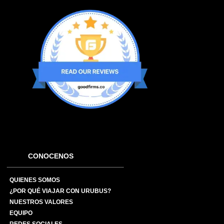
CONOCENOS
QUIENES SOMOS
¿POR QUÉ VIAJAR CON URUBUS?
NUESTROS VALORES
EQUIPO