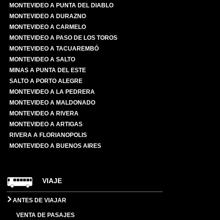
MONTEVIDEO A PUNTA DEL DIABLO
MONTEVIDEO A DURAZNO
MONTEVIDEO A CARMELO
MONTEVIDEO A PASO DE LOS TOROS
MONTEVIDEO A TACUAREMBÓ
MONTEVIDEO A SALTO
MINAS A PUNTA DEL ESTE
SALTO A PORTO ALEGRE
MONTEVIDEO A LA PEDRERA
MONTEVIDEO A MALDONADO
MONTEVIDEO A RIVERA
MONTEVIDEO A ARTIGAS
RIVERA A FLORIANOPOLIS
MONTEVIDEO A BUENOS AIRES
VIAJE
ANTES DE VIAJAR
VENTA DE PASAJES