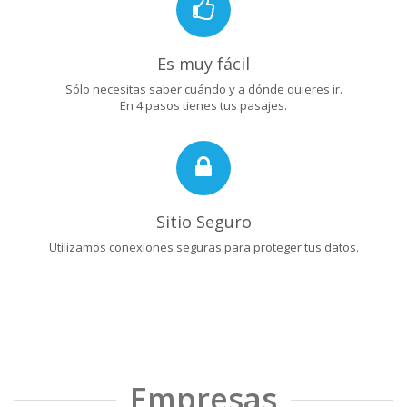
Es muy fácil
Sólo necesitas saber cuándo y a dónde quieres ir.
En 4 pasos tienes tus pasajes.
Sitio Seguro
Utilizamos conexiones seguras para proteger tus datos.
Empresas