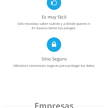
Es muy fácil
Sólo necesitas saber cuándo y a dónde quieres ir.
En 4 pasos tienes tus pasajes.
Sitio Seguro
Utilizamos conexiones seguras para proteger tus datos.
Empresas