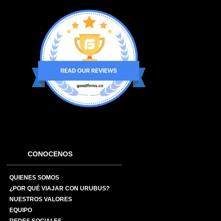
CONOCENOS
QUIENES SOMOS
¿POR QUÉ VIAJAR CON URUBUS?
NUESTROS VALORES
EQUIPO