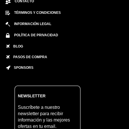
CONTACTO
TÉRMINOS Y CONDICIONES
INFORMACIÓN LEGAL
POLÍTICA DE PRIVACIDAD
BLOG
PASOS DE COMPRA
SPONSORS
NEWSLETTER
Suscríbete a nuestro
newsletter para recibir
información y las mejores
ofertas en tu email.