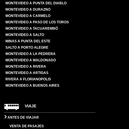
MONTEVIDEO A PUNTA DEL DIABLO
MONTEVIDEO A DURAZNO
MONTEVIDEO A CARMELO
MONTEVIDEO A PASO DE LOS TOROS
MONTEVIDEO A TACUAREMBÓ
MONTEVIDEO A SALTO
MINAS A PUNTA DEL ESTE
SALTO A PORTO ALEGRE
MONTEVIDEO A LA PEDRERA
MONTEVIDEO A MALDONADO
MONTEVIDEO A RIVERA
MONTEVIDEO A ARTIGAS
RIVERA A FLORIANOPOLIS
MONTEVIDEO A BUENOS AIRES
VIAJE
ANTES DE VIAJAR
VENTA DE PASAJES