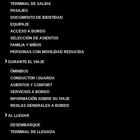
TERMINAL DE SALIDA
PASAJES
DOCUMENTO DE IDENTIDAD
EQUIPAJE
ACCESO A BORDO
SELECCIÓN DE ASIENTOS
FAMILIA Y NIÑOS
PERSONAS CON MOVILIDAD REDUCIDA
DURANTE EL VIAJE
ÓMNIBUS
CONDUCTOR / GUARDA
ASIENTOS Y CONFORT
SERVICIOS A BORDO
INFORMACIÓN SOBRE SU VIAJE
REGLAS GENERALES A BORDO
AL LLEGAR
DESEMBARQUE
TERMINAL DE LLEGADA