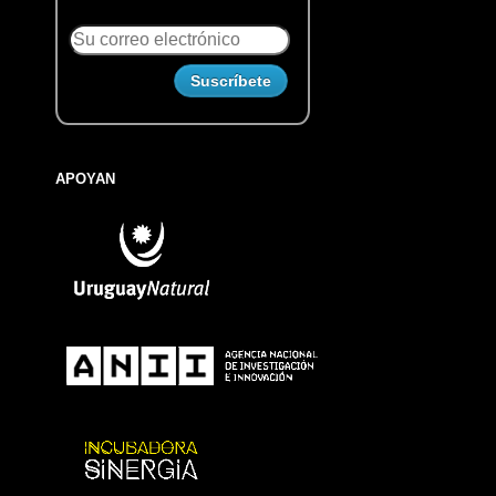
APOYAN