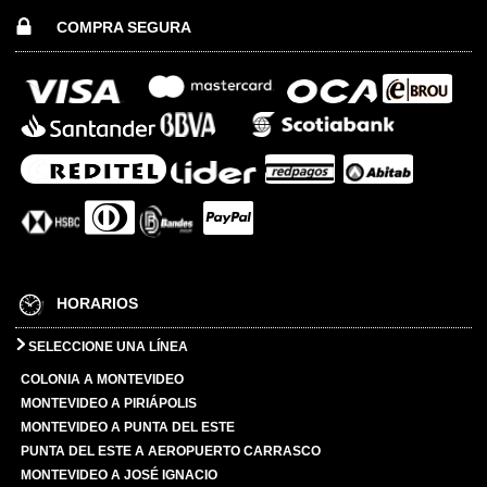
COMPRA SEGURA
HORARIOS
SELECCIONE UNA LÍNEA
COLONIA A MONTEVIDEO
MONTEVIDEO A PIRIÁPOLIS
MONTEVIDEO A PUNTA DEL ESTE
PUNTA DEL ESTE A AEROPUERTO CARRASCO
MONTEVIDEO A JOSÉ IGNACIO