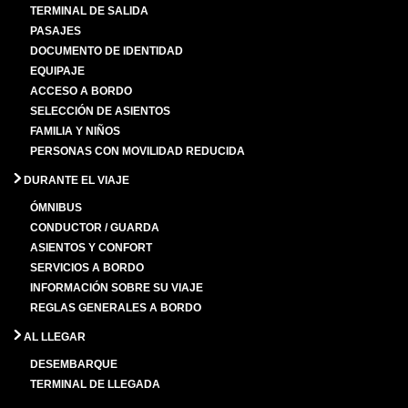
TERMINAL DE SALIDA
PASAJES
DOCUMENTO DE IDENTIDAD
EQUIPAJE
ACCESO A BORDO
SELECCIÓN DE ASIENTOS
FAMILIA Y NIÑOS
PERSONAS CON MOVILIDAD REDUCIDA
DURANTE EL VIAJE
ÓMNIBUS
CONDUCTOR / GUARDA
ASIENTOS Y CONFORT
SERVICIOS A BORDO
INFORMACIÓN SOBRE SU VIAJE
REGLAS GENERALES A BORDO
AL LLEGAR
DESEMBARQUE
TERMINAL DE LLEGADA