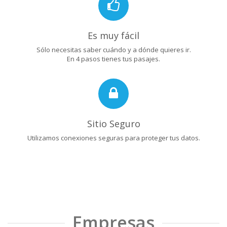
Es muy fácil
Sólo necesitas saber cuándo y a dónde quieres ir.
En 4 pasos tienes tus pasajes.
Sitio Seguro
Utilizamos conexiones seguras para proteger tus datos.
Empresas