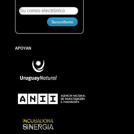
APOYAN