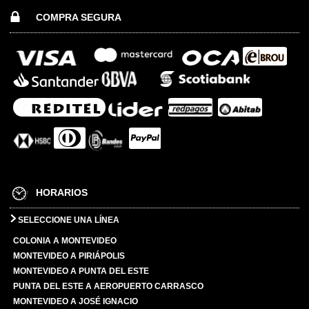
COMPRA SEGURA
HORARIOS
SELECCIONE UNA LÍNEA
COLONIA A MONTEVIDEO
MONTEVIDEO A PIRIÁPOLIS
MONTEVIDEO A PUNTA DEL ESTE
PUNTA DEL ESTE A AEROPUERTO CARRASCO
MONTEVIDEO A JOSÉ IGNACIO