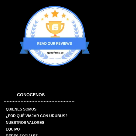
CONOCENOS
QUIENES SOMOS
¿POR QUÉ VIAJAR CON URUBUS?
NUESTROS VALORES
EQUIPO