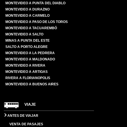
MONTEVIDEO A PUNTA DEL DIABLO
MONTEVIDEO A DURAZNO
MONTEVIDEO A CARMELO
MONTEVIDEO A PASO DE LOS TOROS
MONTEVIDEO A TACUAREMBÓ
MONTEVIDEO A SALTO
MINAS A PUNTA DEL ESTE
SALTO A PORTO ALEGRE
MONTEVIDEO A LA PEDRERA
MONTEVIDEO A MALDONADO
MONTEVIDEO A RIVERA
MONTEVIDEO A ARTIGAS
RIVERA A FLORIANOPOLIS
MONTEVIDEO A BUENOS AIRES
VIAJE
ANTES DE VIAJAR
VENTA DE PASAJES