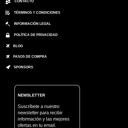
CONTACTO
TÉRMINOS Y CONDICIONES
INFORMACIÓN LEGAL
POLÍTICA DE PRIVACIDAD
BLOG
PASOS DE COMPRA
SPONSORS
NEWSLETTER
Suscríbete a nuestro
newsletter para recibir
información y las mejores
ofertas en tu email.