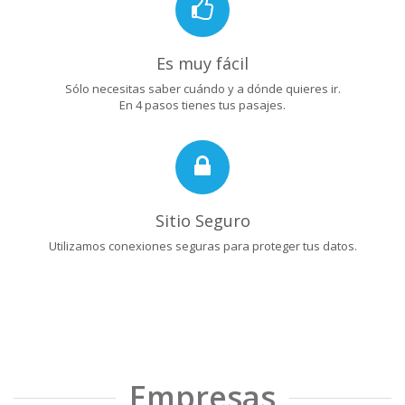
Es muy fácil
Sólo necesitas saber cuándo y a dónde quieres ir.
En 4 pasos tienes tus pasajes.
Sitio Seguro
Utilizamos conexiones seguras para proteger tus datos.
Empresas