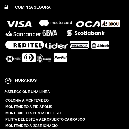
COMPRA SEGURA
HORARIOS
SELECCIONE UNA LÍNEA
COLONIA A MONTEVIDEO
MONTEVIDEO A PIRIÁPOLIS
MONTEVIDEO A PUNTA DEL ESTE
PUNTA DEL ESTE A AEROPUERTO CARRASCO
MONTEVIDEO A JOSÉ IGNACIO