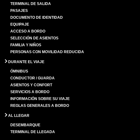
TERMINAL DE SALIDA
PASAJES
DOCUMENTO DE IDENTIDAD
EQUIPAJE
ACCESO A BORDO
SELECCIÓN DE ASIENTOS
FAMILIA Y NIÑOS
PERSONAS CON MOVILIDAD REDUCIDA
DURANTE EL VIAJE
ÓMNIBUS
CONDUCTOR / GUARDA
ASIENTOS Y CONFORT
SERVICIOS A BORDO
INFORMACIÓN SOBRE SU VIAJE
REGLAS GENERALES A BORDO
AL LLEGAR
DESEMBARQUE
TERMINAL DE LLEGADA