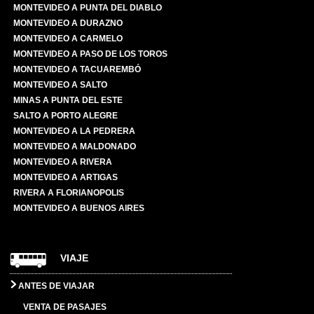
MONTEVIDEO A PUNTA DEL DIABLO
MONTEVIDEO A DURAZNO
MONTEVIDEO A CARMELO
MONTEVIDEO A PASO DE LOS TOROS
MONTEVIDEO A TACUAREMBÓ
MONTEVIDEO A SALTO
MINAS A PUNTA DEL ESTE
SALTO A PORTO ALEGRE
MONTEVIDEO A LA PEDRERA
MONTEVIDEO A MALDONADO
MONTEVIDEO A RIVERA
MONTEVIDEO A ARTIGAS
RIVERA A FLORIANOPOLIS
MONTEVIDEO A BUENOS AIRES
VIAJE
ANTES DE VIAJAR
VENTA DE PASAJES