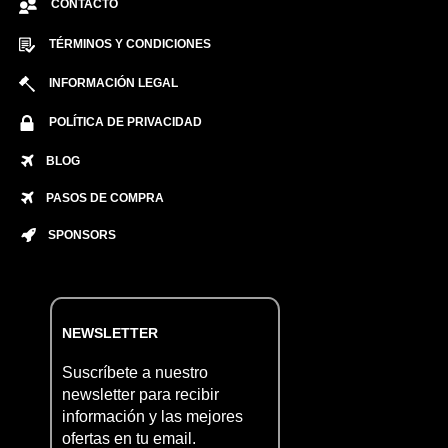
CONTACTO
TÉRMINOS Y CONDICIONES
INFORMACIÓN LEGAL
POLÍTICA DE PRIVACIDAD
BLOG
PASOS DE COMPRA
SPONSORS
NEWSLETTER
Suscríbete a nuestro
newsletter para recibir
información y las mejores
ofertas en tu email.