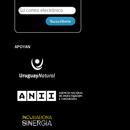
APOYAN