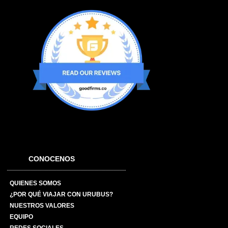
CONOCENOS
QUIENES SOMOS
¿POR QUÉ VIAJAR CON URUBUS?
NUESTROS VALORES
EQUIPO