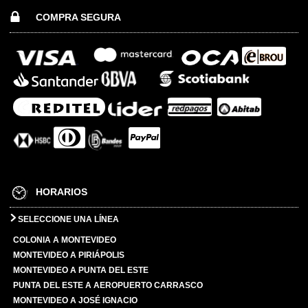
COMPRA SEGURA
HORARIOS
SELECCIONE UNA LÍNEA
COLONIA A MONTEVIDEO
MONTEVIDEO A PIRIÁPOLIS
MONTEVIDEO A PUNTA DEL ESTE
PUNTA DEL ESTE A AEROPUERTO CARRASCO
MONTEVIDEO A JOSÉ IGNACIO