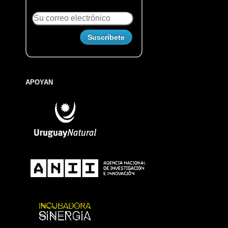
APOYAN