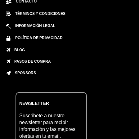
CONTACTO
TÉRMINOS Y CONDICIONES
INFORMACIÓN LEGAL
POLÍTICA DE PRIVACIDAD
BLOG
PASOS DE COMPRA
SPONSORS
NEWSLETTER
Suscríbete a nuestro
newsletter para recibir
información y las mejores
ofertas en tu email.