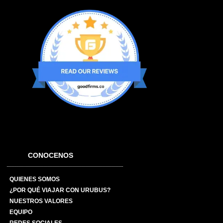
CONOCENOS
QUIENES SOMOS
¿POR QUÉ VIAJAR CON URUBUS?
NUESTROS VALORES
EQUIPO