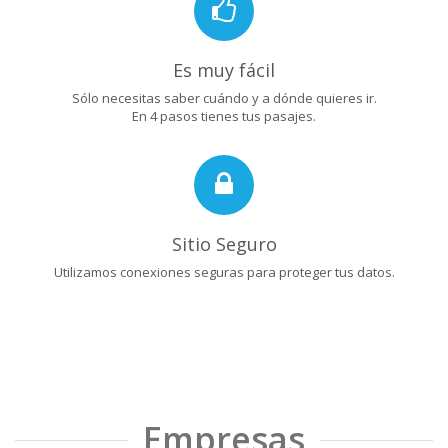
Es muy fácil
Sólo necesitas saber cuándo y a dónde quieres ir.
En 4 pasos tienes tus pasajes.
Sitio Seguro
Utilizamos conexiones seguras para proteger tus datos.
Empresas