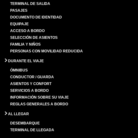
TERMINAL DE SALIDA
PASAJES
DOCUMENTO DE IDENTIDAD
EQUIPAJE
ACCESO A BORDO
SELECCIÓN DE ASIENTOS
FAMILIA Y NIÑOS
PERSONAS CON MOVILIDAD REDUCIDA
DURANTE EL VIAJE
ÓMNIBUS
CONDUCTOR / GUARDA
ASIENTOS Y CONFORT
SERVICIOS A BORDO
INFORMACIÓN SOBRE SU VIAJE
REGLAS GENERALES A BORDO
AL LLEGAR
DESEMBARQUE
TERMINAL DE LLEGADA