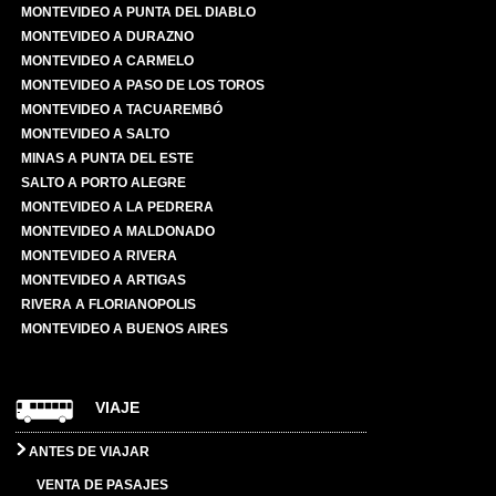
MONTEVIDEO A PUNTA DEL DIABLO
MONTEVIDEO A DURAZNO
MONTEVIDEO A CARMELO
MONTEVIDEO A PASO DE LOS TOROS
MONTEVIDEO A TACUAREMBÓ
MONTEVIDEO A SALTO
MINAS A PUNTA DEL ESTE
SALTO A PORTO ALEGRE
MONTEVIDEO A LA PEDRERA
MONTEVIDEO A MALDONADO
MONTEVIDEO A RIVERA
MONTEVIDEO A ARTIGAS
RIVERA A FLORIANOPOLIS
MONTEVIDEO A BUENOS AIRES
VIAJE
ANTES DE VIAJAR
VENTA DE PASAJES