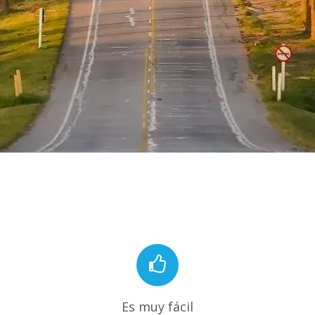
Es muy fácil