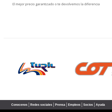
El mejor precio garantizado o te devolvemos la diferencia
❮
Conocenos
Redes sociales
Prensa
Empleos
Socios
Ayuda