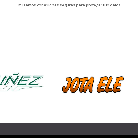
Utilizamos conexiones seguras para proteger tus datos.
❯