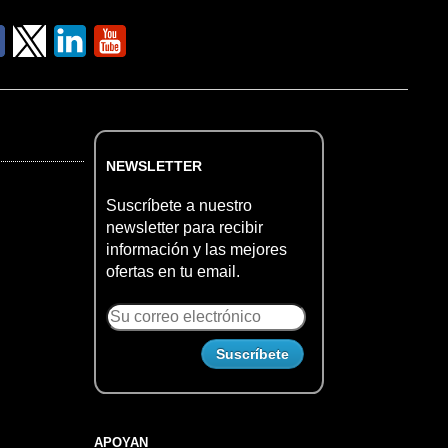
NEWSLETTER
Suscríbete a nuestro
newsletter para recibir
información y las mejores
ofertas en tu email.
APOYAN