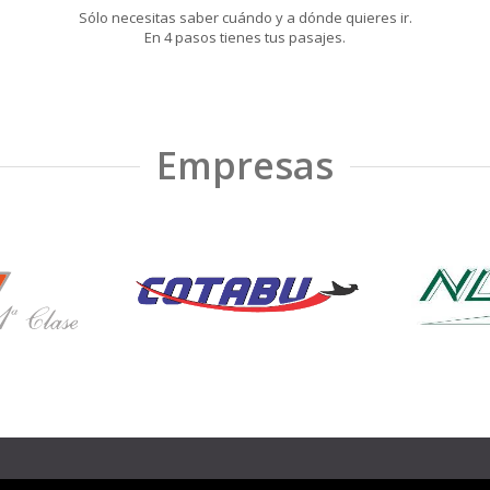
Sólo necesitas saber cuándo y a dónde quieres ir.
En 4 pasos tienes tus pasajes.
Empresas