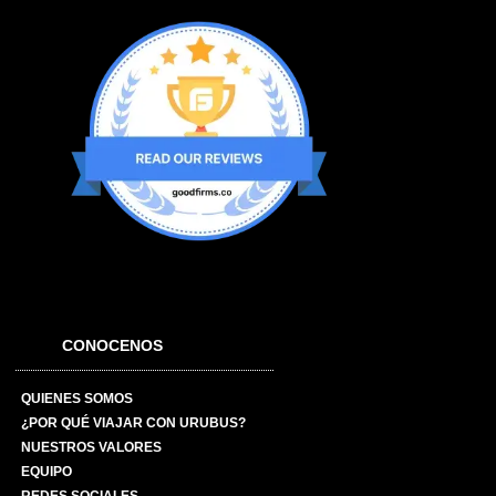
CONOCENOS
QUIENES SOMOS
¿POR QUÉ VIAJAR CON URUBUS?
NUESTROS VALORES
EQUIPO