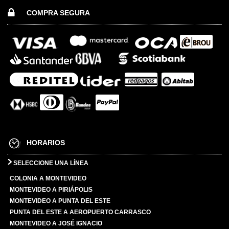
COMPRA SEGURA
HORARIOS
SELECCIONE UNA LÍNEA
COLONIA A MONTEVIDEO
MONTEVIDEO A PIRIÁPOLIS
MONTEVIDEO A PUNTA DEL ESTE
PUNTA DEL ESTE A AEROPUERTO CARRASCO
MONTEVIDEO A JOSÉ IGNACIO