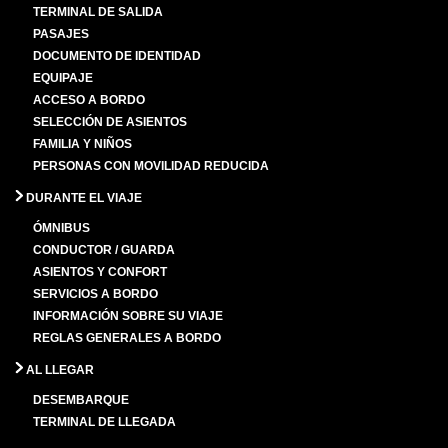
TERMINAL DE SALIDA
PASAJES
DOCUMENTO DE IDENTIDAD
EQUIPAJE
ACCESO A BORDO
SELECCIÓN DE ASIENTOS
FAMILIA Y NIÑOS
PERSONAS CON MOVILIDAD REDUCIDA
DURANTE EL VIAJE
ÓMNIBUS
CONDUCTOR / GUARDA
ASIENTOS Y CONFORT
SERVICIOS A BORDO
INFORMACIÓN SOBRE SU VIAJE
REGLAS GENERALES A BORDO
AL LLEGAR
DESEMBARQUE
TERMINAL DE LLEGADA