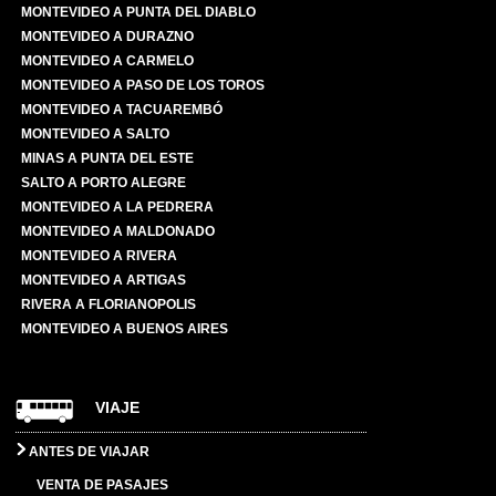
MONTEVIDEO A PUNTA DEL DIABLO
MONTEVIDEO A DURAZNO
MONTEVIDEO A CARMELO
MONTEVIDEO A PASO DE LOS TOROS
MONTEVIDEO A TACUAREMBÓ
MONTEVIDEO A SALTO
MINAS A PUNTA DEL ESTE
SALTO A PORTO ALEGRE
MONTEVIDEO A LA PEDRERA
MONTEVIDEO A MALDONADO
MONTEVIDEO A RIVERA
MONTEVIDEO A ARTIGAS
RIVERA A FLORIANOPOLIS
MONTEVIDEO A BUENOS AIRES
VIAJE
ANTES DE VIAJAR
VENTA DE PASAJES