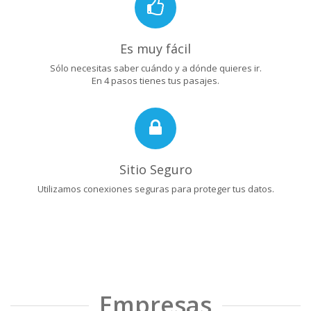
Es muy fácil
Sólo necesitas saber cuándo y a dónde quieres ir.
En 4 pasos tienes tus pasajes.
Sitio Seguro
Utilizamos conexiones seguras para proteger tus datos.
Empresas