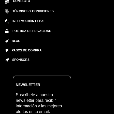
CONTACTO
TÉRMINOS Y CONDICIONES
INFORMACIÓN LEGAL
POLÍTICA DE PRIVACIDAD
BLOG
PASOS DE COMPRA
SPONSORS
NEWSLETTER
Suscríbete a nuestro
newsletter para recibir
información y las mejores
ofertas en tu email.