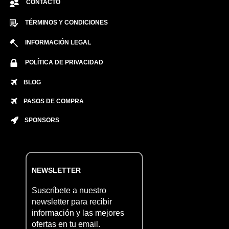
CONTACTO
TÉRMINOS Y CONDICIONES
INFORMACIÓN LEGAL
POLÍTICA DE PRIVACIDAD
BLOG
PASOS DE COMPRA
SPONSORS
NEWSLETTER
Suscríbete a nuestro
newsletter para recibir
información y las mejores
ofertas en tu email.