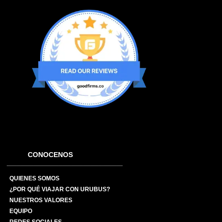
CONOCENOS
QUIENES SOMOS
¿POR QUÉ VIAJAR CON URUBUS?
NUESTROS VALORES
EQUIPO