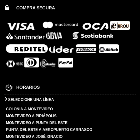
COMPRA SEGURA
HORARIOS
SELECCIONE UNA LÍNEA
COLONIA A MONTEVIDEO
MONTEVIDEO A PIRIÁPOLIS
MONTEVIDEO A PUNTA DEL ESTE
PUNTA DEL ESTE A AEROPUERTO CARRASCO
MONTEVIDEO A JOSÉ IGNACIO