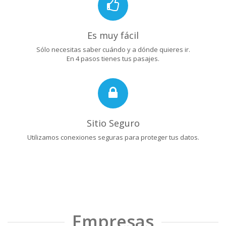
Es muy fácil
Sólo necesitas saber cuándo y a dónde quieres ir.
En 4 pasos tienes tus pasajes.
Sitio Seguro
Utilizamos conexiones seguras para proteger tus datos.
Empresas