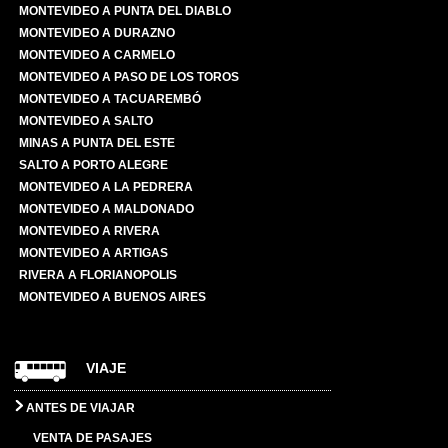
MONTEVIDEO A PUNTA DEL DIABLO
MONTEVIDEO A DURAZNO
MONTEVIDEO A CARMELO
MONTEVIDEO A PASO DE LOS TOROS
MONTEVIDEO A TACUAREMBÓ
MONTEVIDEO A SALTO
MINAS A PUNTA DEL ESTE
SALTO A PORTO ALEGRE
MONTEVIDEO A LA PEDRERA
MONTEVIDEO A MALDONADO
MONTEVIDEO A RIVERA
MONTEVIDEO A ARTIGAS
RIVERA A FLORIANOPOLIS
MONTEVIDEO A BUENOS AIRES
VIAJE
ANTES DE VIAJAR
VENTA DE PASAJES