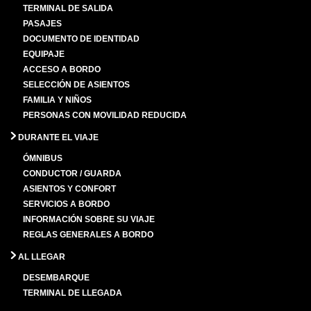
TERMINAL DE SALIDA
PASAJES
DOCUMENTO DE IDENTIDAD
EQUIPAJE
ACCESO A BORDO
SELECCIÓN DE ASIENTOS
FAMILIA Y NIÑOS
PERSONAS CON MOVILIDAD REDUCIDA
DURANTE EL VIAJE
ÓMNIBUS
CONDUCTOR / GUARDA
ASIENTOS Y CONFORT
SERVICIOS A BORDO
INFORMACIÓN SOBRE SU VIAJE
REGLAS GENERALES A BORDO
AL LLEGAR
DESEMBARQUE
TERMINAL DE LLEGADA