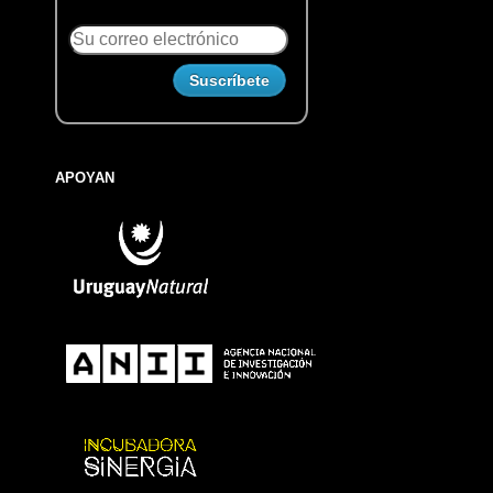
APOYAN