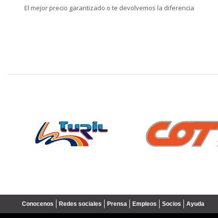
El mejor precio garantizado o te devolvemos la diferencia
❮
Conocenos
Redes sociales
Prensa
Empleos
Socios
Ayuda