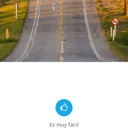
Es muy fácil