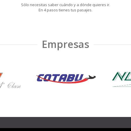
Sólo necesitas saber cuándo y a dónde quieres ir.
En 4 pasos tienes tus pasajes.
Empresas