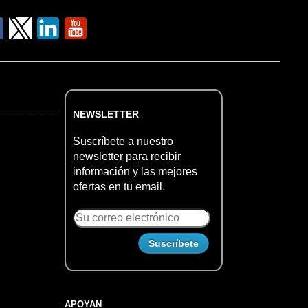
NEWSLETTER
Suscríbete a nuestro
newsletter para recibir
información y las mejores
ofertas en tu email.
APOYAN