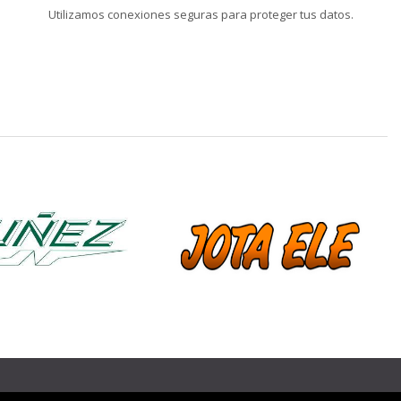
Utilizamos conexiones seguras para proteger tus datos.
❯