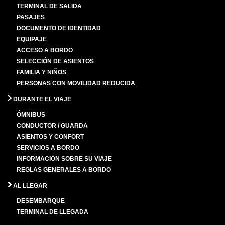
TERMINAL DE SALIDA
PASAJES
DOCUMENTO DE IDENTIDAD
EQUIPAJE
ACCESO A BORDO
SELECCIÓN DE ASIENTOS
FAMILIA Y NIÑOS
PERSONAS CON MOVILIDAD REDUCIDA
DURANTE EL VIAJE
ÓMNIBUS
CONDUCTOR / GUARDA
ASIENTOS Y CONFORT
SERVICIOS A BORDO
INFORMACIÓN SOBRE SU VIAJE
REGLAS GENERALES A BORDO
AL LLEGAR
DESEMBARQUE
TERMINAL DE LLEGADA