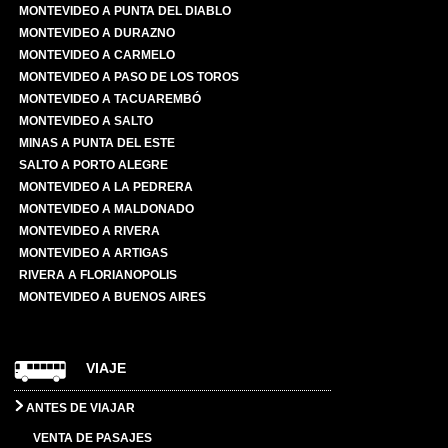
MONTEVIDEO A PUNTA DEL DIABLO
MONTEVIDEO A DURAZNO
MONTEVIDEO A CARMELO
MONTEVIDEO A PASO DE LOS TOROS
MONTEVIDEO A TACUAREMBÓ
MONTEVIDEO A SALTO
MINAS A PUNTA DEL ESTE
SALTO A PORTO ALEGRE
MONTEVIDEO A LA PEDRERA
MONTEVIDEO A MALDONADO
MONTEVIDEO A RIVERA
MONTEVIDEO A ARTIGAS
RIVERA A FLORIANOPOLIS
MONTEVIDEO A BUENOS AIRES
VIAJE
ANTES DE VIAJAR
VENTA DE PASAJES