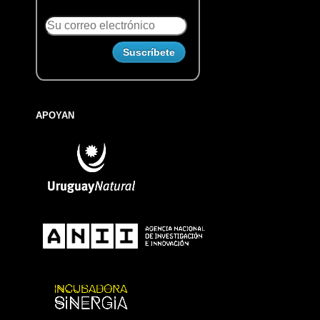
APOYAN