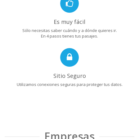
Es muy fácil
Sólo necesitas saber cuándo y a dónde quieres ir.
En 4 pasos tienes tus pasajes.
Sitio Seguro
Utilizamos conexiones seguras para proteger tus datos.
Empresas