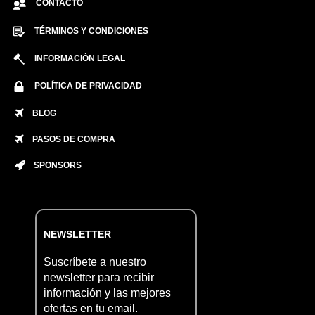
CONTACTO
TÉRMINOS Y CONDICIONES
INFORMACIÓN LEGAL
POLÍTICA DE PRIVACIDAD
BLOG
PASOS DE COMPRA
SPONSORS
NEWSLETTER
Suscríbete a nuestro
newsletter para recibir
información y las mejores
ofertas en tu email.