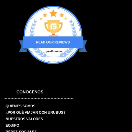
CONOCENOS
QUIENES SOMOS
¿POR QUÉ VIAJAR CON URUBUS?
NUESTROS VALORES
EQUIPO