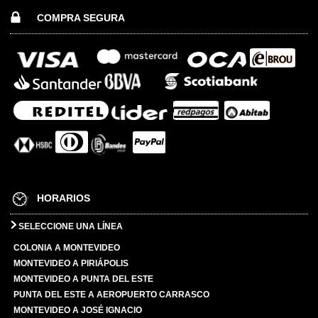
COMPRA SEGURA
HORARIOS
SELECCIONE UNA LÍNEA
COLONIA A MONTEVIDEO
MONTEVIDEO A PIRIÁPOLIS
MONTEVIDEO A PUNTA DEL ESTE
PUNTA DEL ESTE A AEROPUERTO CARRASCO
MONTEVIDEO A JOSÉ IGNACIO