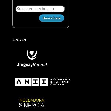
APOYAN