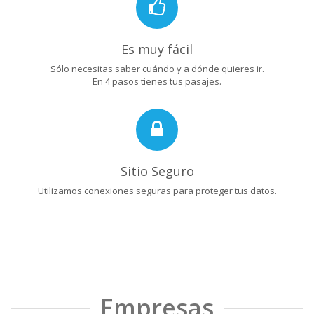
Es muy fácil
Sólo necesitas saber cuándo y a dónde quieres ir.
En 4 pasos tienes tus pasajes.
Sitio Seguro
Utilizamos conexiones seguras para proteger tus datos.
Empresas