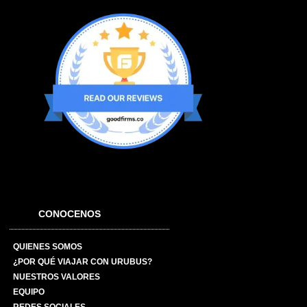
CONOCENOS
QUIENES SOMOS
¿POR QUÉ VIAJAR CON URUBUS?
NUESTROS VALORES
EQUIPO