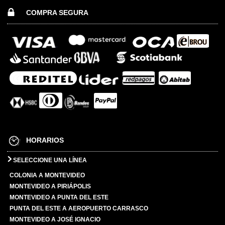
COMPRA SEGURA
HORARIOS
SELECCIONE UNA LÍNEA
COLONIA A MONTEVIDEO
MONTEVIDEO A PIRIÁPOLIS
MONTEVIDEO A PUNTA DEL ESTE
PUNTA DEL ESTE A AEROPUERTO CARRASCO
MONTEVIDEO A JOSÉ IGNACIO