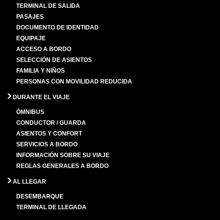
TERMINAL DE SALIDA
PASAJES
DOCUMENTO DE IDENTIDAD
EQUIPAJE
ACCESO A BORDO
SELECCIÓN DE ASIENTOS
FAMILIA Y NIÑOS
PERSONAS CON MOVILIDAD REDUCIDA
DURANTE EL VIAJE
ÓMNIBUS
CONDUCTOR / GUARDA
ASIENTOS Y CONFORT
SERVICIOS A BORDO
INFORMACIÓN SOBRE SU VIAJE
REGLAS GENERALES A BORDO
AL LLEGAR
DESEMBARQUE
TERMINAL DE LLEGADA