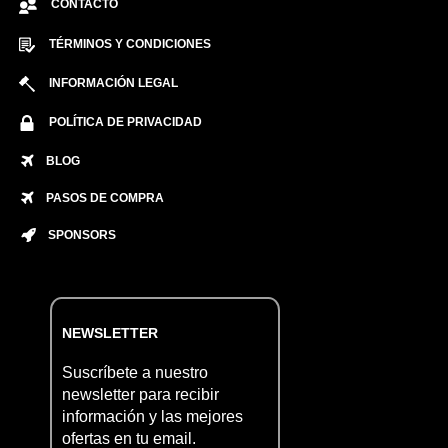
CONTACTO
TÉRMINOS Y CONDICIONES
INFORMACIÓN LEGAL
POLÍTICA DE PRIVACIDAD
BLOG
PASOS DE COMPRA
SPONSORS
NEWSLETTER
Suscríbete a nuestro
newsletter para recibir
información y las mejores
ofertas en tu email.