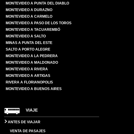
MONTEVIDEO A PUNTA DEL DIABLO
MONTEVIDEO A DURAZNO
MONTEVIDEO A CARMELO
MONTEVIDEO A PASO DE LOS TOROS
MONTEVIDEO A TACUAREMBÓ
MONTEVIDEO A SALTO
MINAS A PUNTA DEL ESTE
SALTO A PORTO ALEGRE
MONTEVIDEO A LA PEDRERA
MONTEVIDEO A MALDONADO
MONTEVIDEO A RIVERA
MONTEVIDEO A ARTIGAS
RIVERA A FLORIANOPOLIS
MONTEVIDEO A BUENOS AIRES
VIAJE
ANTES DE VIAJAR
VENTA DE PASAJES