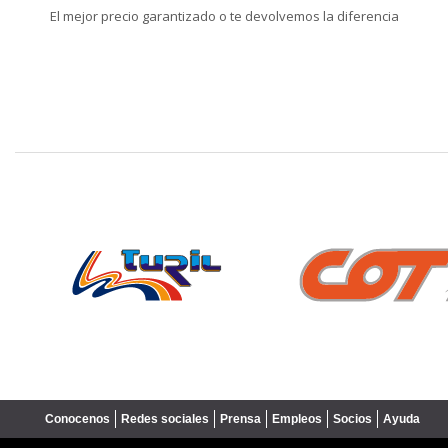
El mejor precio garantizado o te devolvemos la diferencia
❮
Conocenos
Redes sociales
Prensa
Empleos
Socios
Ayuda