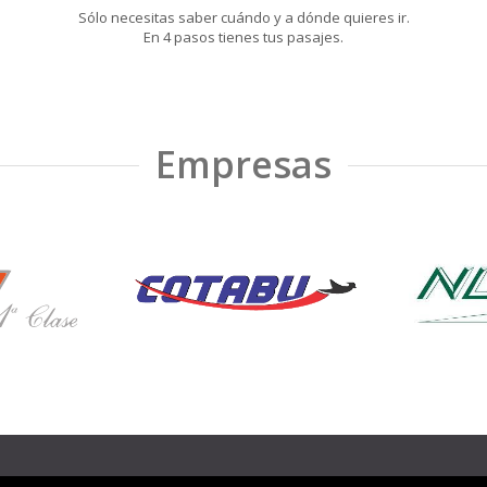
Sólo necesitas saber cuándo y a dónde quieres ir.
En 4 pasos tienes tus pasajes.
Empresas