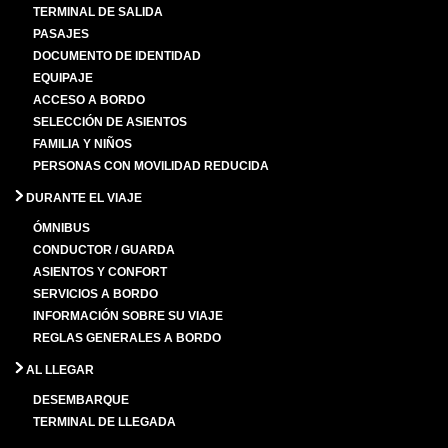
TERMINAL DE SALIDA
PASAJES
DOCUMENTO DE IDENTIDAD
EQUIPAJE
ACCESO A BORDO
SELECCIÓN DE ASIENTOS
FAMILIA Y NIÑOS
PERSONAS CON MOVILIDAD REDUCIDA
DURANTE EL VIAJE
ÓMNIBUS
CONDUCTOR / GUARDA
ASIENTOS Y CONFORT
SERVICIOS A BORDO
INFORMACIÓN SOBRE SU VIAJE
REGLAS GENERALES A BORDO
AL LLEGAR
DESEMBARQUE
TERMINAL DE LLEGADA