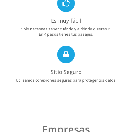
Es muy fácil
Sólo necesitas saber cuándo y a dónde quieres ir.
En 4 pasos tienes tus pasajes.
Sitio Seguro
Utilizamos conexiones seguras para proteger tus datos.
Empresas