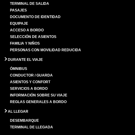
TERMINAL DE SALIDA
PASAJES
DOCUMENTO DE IDENTIDAD
EQUIPAJE
ACCESO A BORDO
SELECCIÓN DE ASIENTOS
FAMILIA Y NIÑOS
PERSONAS CON MOVILIDAD REDUCIDA
DURANTE EL VIAJE
ÓMNIBUS
CONDUCTOR / GUARDA
ASIENTOS Y CONFORT
SERVICIOS A BORDO
INFORMACIÓN SOBRE SU VIAJE
REGLAS GENERALES A BORDO
AL LLEGAR
DESEMBARQUE
TERMINAL DE LLEGADA