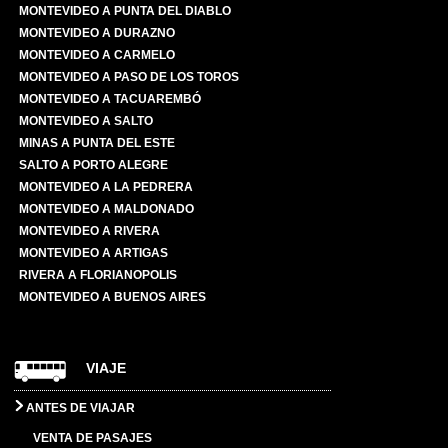
MONTEVIDEO A PUNTA DEL DIABLO
MONTEVIDEO A DURAZNO
MONTEVIDEO A CARMELO
MONTEVIDEO A PASO DE LOS TOROS
MONTEVIDEO A TACUAREMBÓ
MONTEVIDEO A SALTO
MINAS A PUNTA DEL ESTE
SALTO A PORTO ALEGRE
MONTEVIDEO A LA PEDRERA
MONTEVIDEO A MALDONADO
MONTEVIDEO A RIVERA
MONTEVIDEO A ARTIGAS
RIVERA A FLORIANOPOLIS
MONTEVIDEO A BUENOS AIRES
VIAJE
ANTES DE VIAJAR
VENTA DE PASAJES