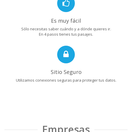
Es muy fácil
Sólo necesitas saber cuándo y a dónde quieres ir.
En 4 pasos tienes tus pasajes.
Sitio Seguro
Utilizamos conexiones seguras para proteger tus datos.
Empresas