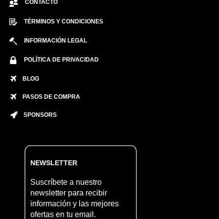
CONTACTO
TÉRMINOS Y CONDICIONES
INFORMACIÓN LEGAL
POLÍTICA DE PRIVACIDAD
BLOG
PASOS DE COMPRA
SPONSORS
NEWSLETTER
Suscríbete a nuestro
newsletter para recibir
información y las mejores
ofertas en tu email.