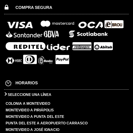
COMPRA SEGURA
HORARIOS
SELECCIONE UNA LÍNEA
COLONIA A MONTEVIDEO
MONTEVIDEO A PIRIÁPOLIS
MONTEVIDEO A PUNTA DEL ESTE
PUNTA DEL ESTE A AEROPUERTO CARRASCO
MONTEVIDEO A JOSÉ IGNACIO