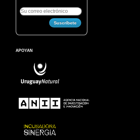
APOYAN