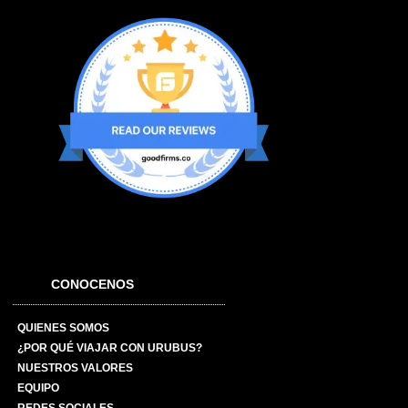
CONOCENOS
QUIENES SOMOS
¿POR QUÉ VIAJAR CON URUBUS?
NUESTROS VALORES
EQUIPO