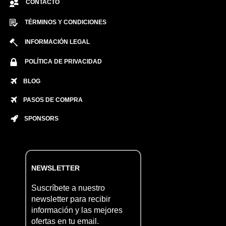
CONTACTO
TÉRMINOS Y CONDICIONES
INFORMACIÓN LEGAL
POLÍTICA DE PRIVACIDAD
BLOG
PASOS DE COMPRA
SPONSORS
NEWSLETTER
Suscríbete a nuestro
newsletter para recibir
información y las mejores
ofertas en tu email.