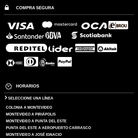
COMPRA SEGURA
HORARIOS
SELECCIONE UNA LÍNEA
COLONIA A MONTEVIDEO
MONTEVIDEO A PIRIÁPOLIS
MONTEVIDEO A PUNTA DEL ESTE
PUNTA DEL ESTE A AEROPUERTO CARRASCO
MONTEVIDEO A JOSÉ IGNACIO