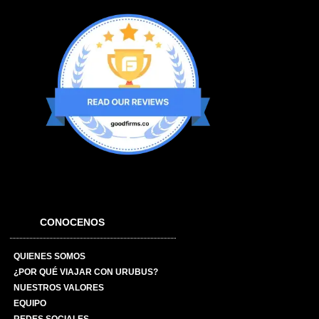
CONOCENOS
QUIENES SOMOS
¿POR QUÉ VIAJAR CON URUBUS?
NUESTROS VALORES
EQUIPO