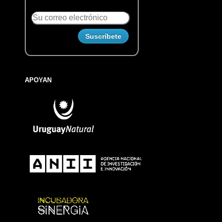
APOYAN