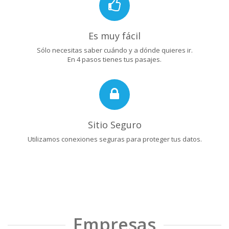
Es muy fácil
Sólo necesitas saber cuándo y a dónde quieres ir.
En 4 pasos tienes tus pasajes.
Sitio Seguro
Utilizamos conexiones seguras para proteger tus datos.
Empresas