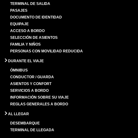
TERMINAL DE SALIDA
PASAJES
DOCUMENTO DE IDENTIDAD
EQUIPAJE
ACCESO A BORDO
SELECCIÓN DE ASIENTOS
FAMILIA Y NIÑOS
PERSONAS CON MOVILIDAD REDUCIDA
DURANTE EL VIAJE
ÓMNIBUS
CONDUCTOR / GUARDA
ASIENTOS Y CONFORT
SERVICIOS A BORDO
INFORMACIÓN SOBRE SU VIAJE
REGLAS GENERALES A BORDO
AL LLEGAR
DESEMBARQUE
TERMINAL DE LLEGADA