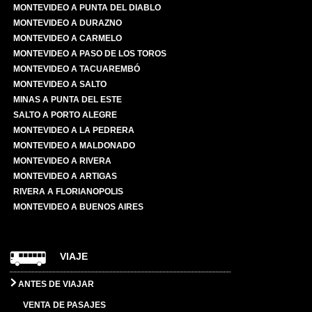
MONTEVIDEO A PUNTA DEL DIABLO
MONTEVIDEO A DURAZNO
MONTEVIDEO A CARMELO
MONTEVIDEO A PASO DE LOS TOROS
MONTEVIDEO A TACUAREMBÓ
MONTEVIDEO A SALTO
MINAS A PUNTA DEL ESTE
SALTO A PORTO ALEGRE
MONTEVIDEO A LA PEDRERA
MONTEVIDEO A MALDONADO
MONTEVIDEO A RIVERA
MONTEVIDEO A ARTIGAS
RIVERA A FLORIANOPOLIS
MONTEVIDEO A BUENOS AIRES
VIAJE
ANTES DE VIAJAR
VENTA DE PASAJES