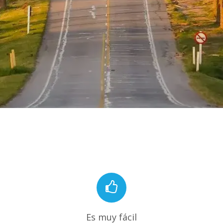
Es muy fácil