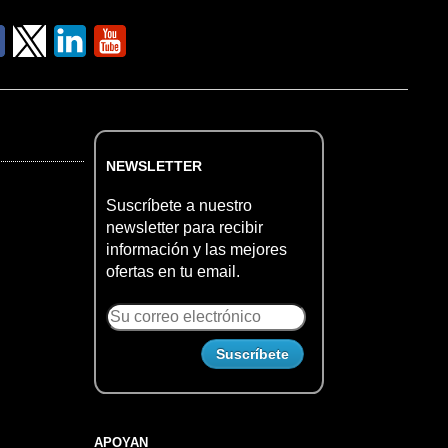
NEWSLETTER
Suscríbete a nuestro
newsletter para recibir
información y las mejores
ofertas en tu email.
APOYAN