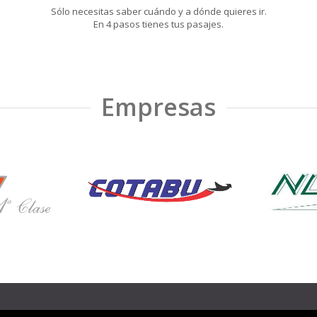
Sólo necesitas saber cuándo y a dónde quieres ir.
En 4 pasos tienes tus pasajes.
Empresas