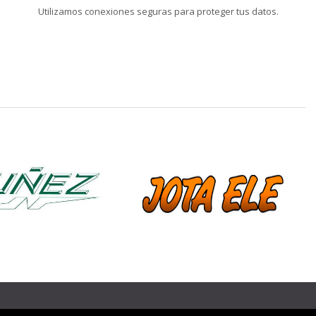
Utilizamos conexiones seguras para proteger tus datos.
❯