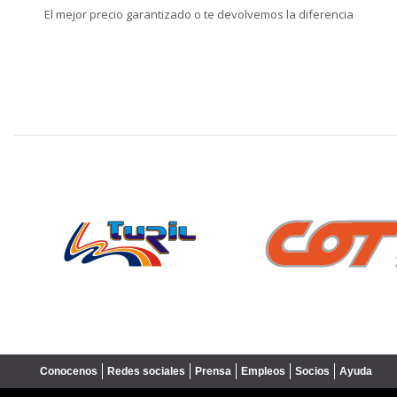
El mejor precio garantizado o te devolvemos la diferencia
❮
Conocenos
Redes sociales
Prensa
Empleos
Socios
Ayuda