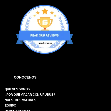
CONOCENOS
QUIENES SOMOS
¿POR QUÉ VIAJAR CON URUBUS?
NUESTROS VALORES
EQUIPO