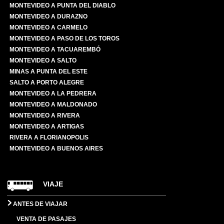
MONTEVIDEO A PUNTA DEL DIABLO
MONTEVIDEO A DURAZNO
MONTEVIDEO A CARMELO
MONTEVIDEO A PASO DE LOS TOROS
MONTEVIDEO A TACUAREMBÓ
MONTEVIDEO A SALTO
MINAS A PUNTA DEL ESTE
SALTO A PORTO ALEGRE
MONTEVIDEO A LA PEDRERA
MONTEVIDEO A MALDONADO
MONTEVIDEO A RIVERA
MONTEVIDEO A ARTIGAS
RIVERA A FLORIANOPOLIS
MONTEVIDEO A BUENOS AIRES
VIAJE
ANTES DE VIAJAR
VENTA DE PASAJES