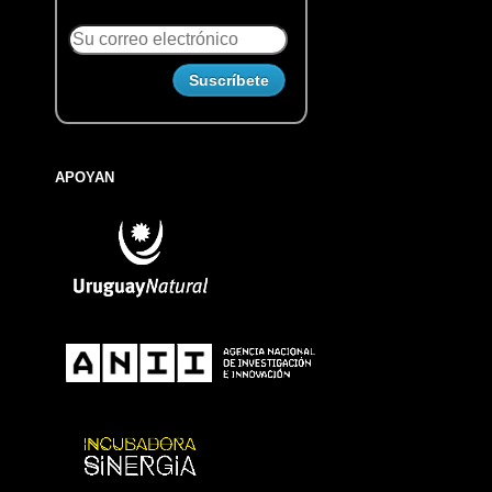
APOYAN