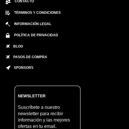
CONTACTO
TÉRMINOS Y CONDICIONES
INFORMACIÓN LEGAL
POLÍTICA DE PRIVACIDAD
BLOG
PASOS DE COMPRA
SPONSORS
NEWSLETTER
Suscríbete a nuestro
newsletter para recibir
información y las mejores
ofertas en tu email.