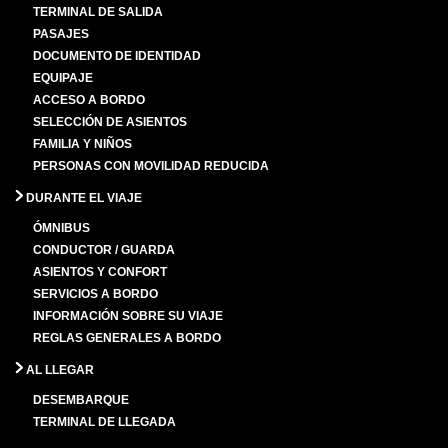
TERMINAL DE SALIDA
PASAJES
DOCUMENTO DE IDENTIDAD
EQUIPAJE
ACCESO A BORDO
SELECCIÓN DE ASIENTOS
FAMILIA Y NIÑOS
PERSONAS CON MOVILIDAD REDUCIDA
DURANTE EL VIAJE
ÓMNIBUS
CONDUCTOR / GUARDA
ASIENTOS Y CONFORT
SERVICIOS A BORDO
INFORMACIÓN SOBRE SU VIAJE
REGLAS GENERALES A BORDO
AL LLEGAR
DESEMBARQUE
TERMINAL DE LLEGADA