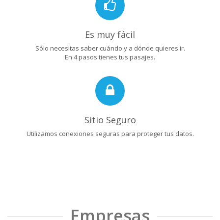
Es muy fácil
Sólo necesitas saber cuándo y a dónde quieres ir.
En 4 pasos tienes tus pasajes.
Sitio Seguro
Utilizamos conexiones seguras para proteger tus datos.
Empresas