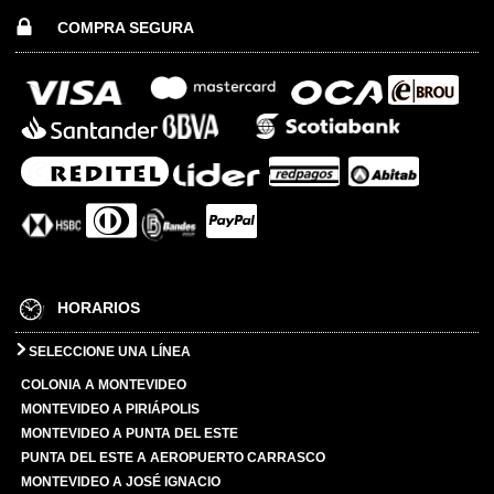
COMPRA SEGURA
HORARIOS
SELECCIONE UNA LÍNEA
COLONIA A MONTEVIDEO
MONTEVIDEO A PIRIÁPOLIS
MONTEVIDEO A PUNTA DEL ESTE
PUNTA DEL ESTE A AEROPUERTO CARRASCO
MONTEVIDEO A JOSÉ IGNACIO