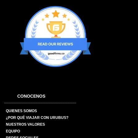
CONOCENOS
QUIENES SOMOS
¿POR QUÉ VIAJAR CON URUBUS?
NUESTROS VALORES
EQUIPO