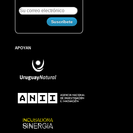
APOYAN