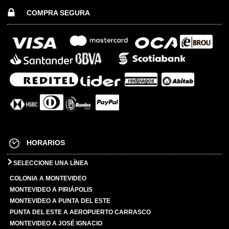
COMPRA SEGURA
HORARIOS
SELECCIONE UNA LÍNEA
COLONIA A MONTEVIDEO
MONTEVIDEO A PIRIÁPOLIS
MONTEVIDEO A PUNTA DEL ESTE
PUNTA DEL ESTE A AEROPUERTO CARRASCO
MONTEVIDEO A JOSÉ IGNACIO