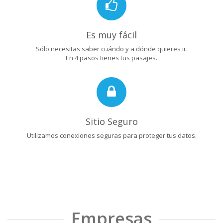
Es muy fácil
Sólo necesitas saber cuándo y a dónde quieres ir.
En 4 pasos tienes tus pasajes.
Sitio Seguro
Utilizamos conexiones seguras para proteger tus datos.
Empresas