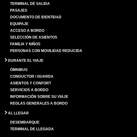
TERMINAL DE SALIDA
PASAJES
DOCUMENTO DE IDENTIDAD
EQUIPAJE
ACCESO A BORDO
SELECCIÓN DE ASIENTOS
FAMILIA Y NIÑOS
PERSONAS CON MOVILIDAD REDUCIDA
DURANTE EL VIAJE
ÓMNIBUS
CONDUCTOR / GUARDA
ASIENTOS Y CONFORT
SERVICIOS A BORDO
INFORMACIÓN SOBRE SU VIAJE
REGLAS GENERALES A BORDO
AL LLEGAR
DESEMBARQUE
TERMINAL DE LLEGADA