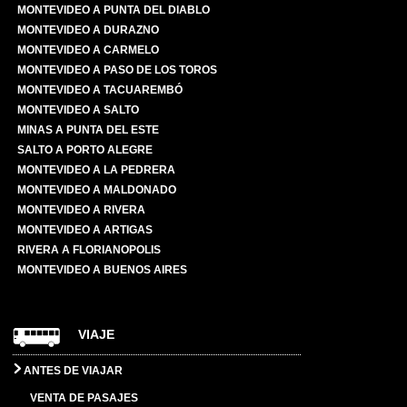
MONTEVIDEO A PUNTA DEL DIABLO
MONTEVIDEO A DURAZNO
MONTEVIDEO A CARMELO
MONTEVIDEO A PASO DE LOS TOROS
MONTEVIDEO A TACUAREMBÓ
MONTEVIDEO A SALTO
MINAS A PUNTA DEL ESTE
SALTO A PORTO ALEGRE
MONTEVIDEO A LA PEDRERA
MONTEVIDEO A MALDONADO
MONTEVIDEO A RIVERA
MONTEVIDEO A ARTIGAS
RIVERA A FLORIANOPOLIS
MONTEVIDEO A BUENOS AIRES
VIAJE
ANTES DE VIAJAR
VENTA DE PASAJES