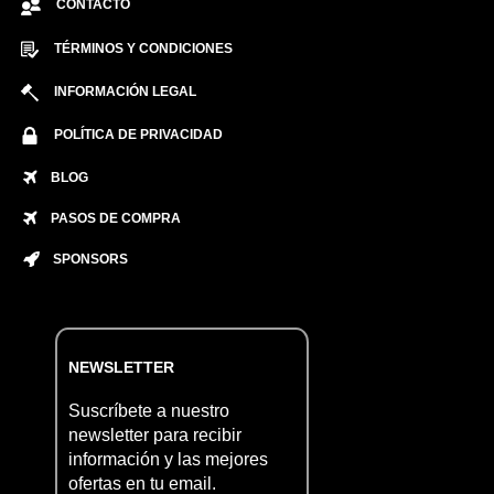
CONTACTO
TÉRMINOS Y CONDICIONES
INFORMACIÓN LEGAL
POLÍTICA DE PRIVACIDAD
BLOG
PASOS DE COMPRA
SPONSORS
NEWSLETTER
Suscríbete a nuestro
newsletter para recibir
información y las mejores
ofertas en tu email.