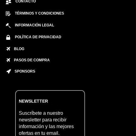
CONTACTO
TÉRMINOS Y CONDICIONES
INFORMACIÓN LEGAL
POLÍTICA DE PRIVACIDAD
BLOG
PASOS DE COMPRA
SPONSORS
NEWSLETTER
Suscríbete a nuestro
newsletter para recibir
información y las mejores
ofertas en tu email.