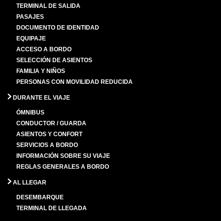
TERMINAL DE SALIDA
PASAJES
DOCUMENTO DE IDENTIDAD
EQUIPAJE
ACCESO A BORDO
SELECCIÓN DE ASIENTOS
FAMILIA Y NIÑOS
PERSONAS CON MOVILIDAD REDUCIDA
DURANTE EL VIAJE
ÓMNIBUS
CONDUCTOR / GUARDA
ASIENTOS Y CONFORT
SERVICIOS A BORDO
INFORMACIÓN SOBRE SU VIAJE
REGLAS GENERALES A BORDO
AL LLEGAR
DESEMBARQUE
TERMINAL DE LLEGADA