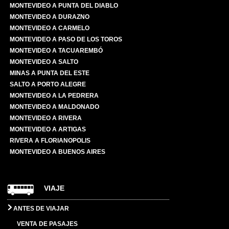
MONTEVIDEO A PUNTA DEL DIABLO
MONTEVIDEO A DURAZNO
MONTEVIDEO A CARMELO
MONTEVIDEO A PASO DE LOS TOROS
MONTEVIDEO A TACUAREMBÓ
MONTEVIDEO A SALTO
MINAS A PUNTA DEL ESTE
SALTO A PORTO ALEGRE
MONTEVIDEO A LA PEDRERA
MONTEVIDEO A MALDONADO
MONTEVIDEO A RIVERA
MONTEVIDEO A ARTIGAS
RIVERA A FLORIANOPOLIS
MONTEVIDEO A BUENOS AIRES
VIAJE
ANTES DE VIAJAR
VENTA DE PASAJES