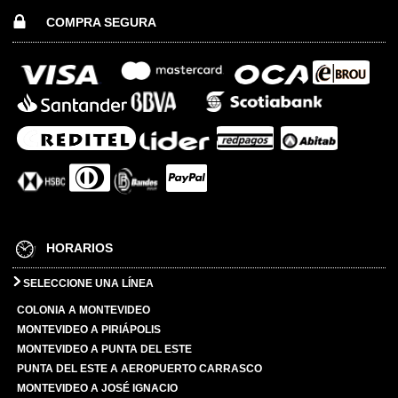
COMPRA SEGURA
HORARIOS
SELECCIONE UNA LÍNEA
COLONIA A MONTEVIDEO
MONTEVIDEO A PIRIÁPOLIS
MONTEVIDEO A PUNTA DEL ESTE
PUNTA DEL ESTE A AEROPUERTO CARRASCO
MONTEVIDEO A JOSÉ IGNACIO