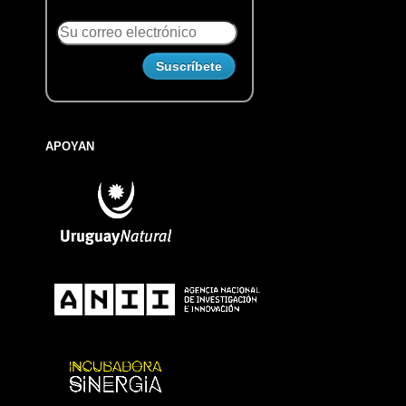
APOYAN