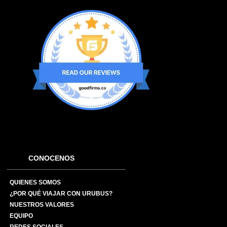
CONOCENOS
QUIENES SOMOS
¿POR QUÉ VIAJAR CON URUBUS?
NUESTROS VALORES
EQUIPO