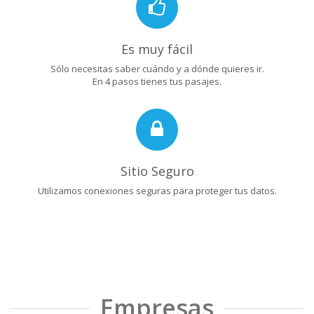
Es muy fácil
Sólo necesitas saber cuándo y a dónde quieres ir.
En 4 pasos tienes tus pasajes.
Sitio Seguro
Utilizamos conexiones seguras para proteger tus datos.
Empresas