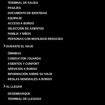
TERMINAL DE SALIDA
PASAJES
DOCUMENTO DE IDENTIDAD
EQUIPAJE
ACCESO A BORDO
SELECCIÓN DE ASIENTOS
FAMILIA Y NIÑOS
PERSONAS CON MOVILIDAD REDUCIDA
DURANTE EL VIAJE
ÓMNIBUS
CONDUCTOR / GUARDA
ASIENTOS Y CONFORT
SERVICIOS A BORDO
INFORMACIÓN SOBRE SU VIAJE
REGLAS GENERALES A BORDO
AL LLEGAR
DESEMBARQUE
TERMINAL DE LLEGADA