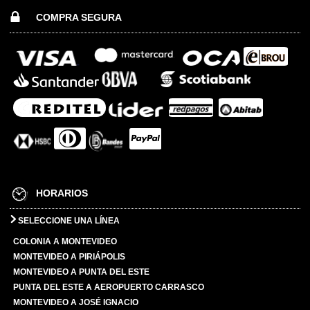
COMPRA SEGURA
HORARIOS
SELECCIONE UNA LÍNEA
COLONIA A MONTEVIDEO
MONTEVIDEO A PIRIÁPOLIS
MONTEVIDEO A PUNTA DEL ESTE
PUNTA DEL ESTE A AEROPUERTO CARRASCO
MONTEVIDEO A JOSÉ IGNACIO