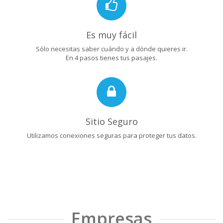
Es muy fácil
Sólo necesitas saber cuándo y a dónde quieres ir.
En 4 pasos tienes tus pasajes.
Sitio Seguro
Utilizamos conexiones seguras para proteger tus datos.
Empresas