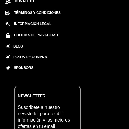
CONTACTO
TÉRMINOS Y CONDICIONES
INFORMACIÓN LEGAL
POLÍTICA DE PRIVACIDAD
BLOG
PASOS DE COMPRA
SPONSORS
NEWSLETTER
Suscríbete a nuestro
newsletter para recibir
información y las mejores
ofertas en tu email.