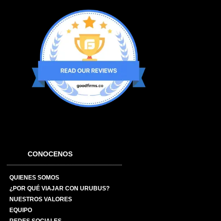
CONOCENOS
QUIENES SOMOS
¿POR QUÉ VIAJAR CON URUBUS?
NUESTROS VALORES
EQUIPO