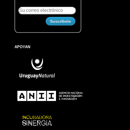
APOYAN