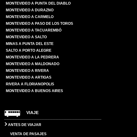
MONTEVIDEO A PUNTA DEL DIABLO
MONTEVIDEO A DURAZNO
MONTEVIDEO A CARMELO
MONTEVIDEO A PASO DE LOS TOROS
MONTEVIDEO A TACUAREMBÓ
MONTEVIDEO A SALTO
MINAS A PUNTA DEL ESTE
SALTO A PORTO ALEGRE
MONTEVIDEO A LA PEDRERA
MONTEVIDEO A MALDONADO
MONTEVIDEO A RIVERA
MONTEVIDEO A ARTIGAS
RIVERA A FLORIANOPOLIS
MONTEVIDEO A BUENOS AIRES
VIAJE
ANTES DE VIAJAR
VENTA DE PASAJES