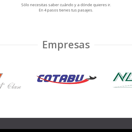
Sólo necesitas saber cuándo y a dónde quieres ir.
En 4 pasos tienes tus pasajes.
Empresas