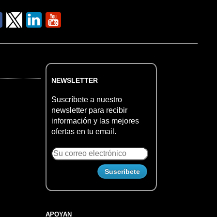
NEWSLETTER
Suscríbete a nuestro
newsletter para recibir
información y las mejores
ofertas en tu email.
APOYAN