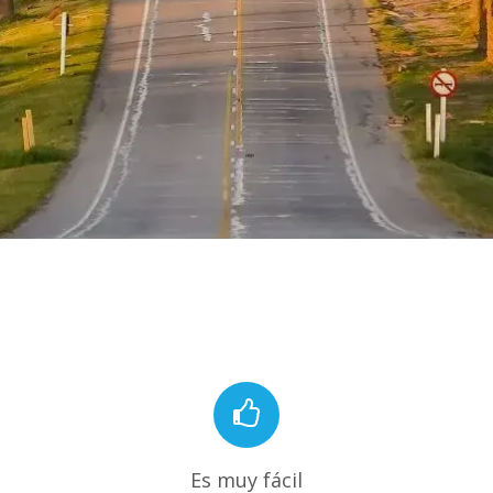
Es muy fácil