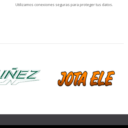
Utilizamos conexiones seguras para proteger tus datos.
❯