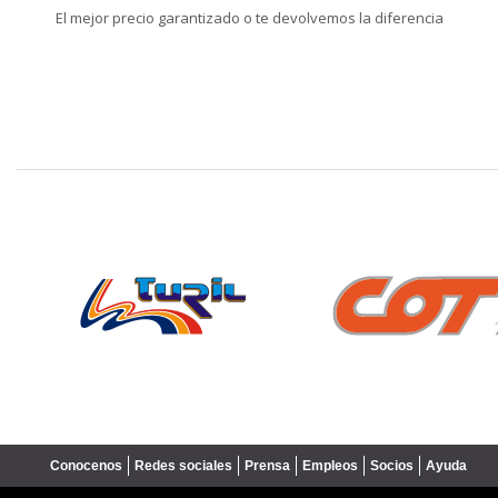
El mejor precio garantizado o te devolvemos la diferencia
❮
Conocenos
Redes sociales
Prensa
Empleos
Socios
Ayuda