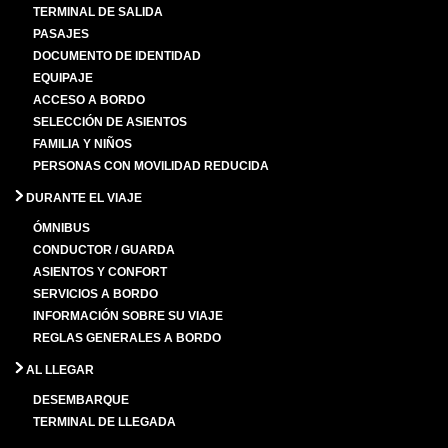
TERMINAL DE SALIDA
PASAJES
DOCUMENTO DE IDENTIDAD
EQUIPAJE
ACCESO A BORDO
SELECCIÓN DE ASIENTOS
FAMILIA Y NIÑOS
PERSONAS CON MOVILIDAD REDUCIDA
DURANTE EL VIAJE
ÓMNIBUS
CONDUCTOR / GUARDA
ASIENTOS Y CONFORT
SERVICIOS A BORDO
INFORMACIÓN SOBRE SU VIAJE
REGLAS GENERALES A BORDO
AL LLEGAR
DESEMBARQUE
TERMINAL DE LLEGADA