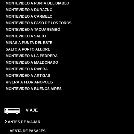
MONTEVIDEO A PUNTA DEL DIABLO
MONTEVIDEO A DURAZNO
MONTEVIDEO A CARMELO
MONTEVIDEO A PASO DE LOS TOROS
MONTEVIDEO A TACUAREMBÓ
MONTEVIDEO A SALTO
MINAS A PUNTA DEL ESTE
SALTO A PORTO ALEGRE
MONTEVIDEO A LA PEDRERA
MONTEVIDEO A MALDONADO
MONTEVIDEO A RIVERA
MONTEVIDEO A ARTIGAS
RIVERA A FLORIANOPOLIS
MONTEVIDEO A BUENOS AIRES
VIAJE
ANTES DE VIAJAR
VENTA DE PASAJES