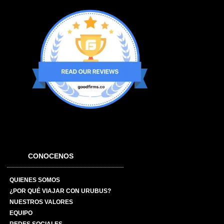
CONOCENOS
QUIENES SOMOS
¿POR QUÉ VIAJAR CON URUBUS?
NUESTROS VALORES
EQUIPO