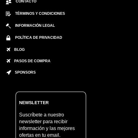
CONTACTO
TÉRMINOS Y CONDICIONES
INFORMACIÓN LEGAL
POLÍTICA DE PRIVACIDAD
BLOG
PASOS DE COMPRA
SPONSORS
NEWSLETTER
Suscríbete a nuestro
newsletter para recibir
información y las mejores
ofertas en tu email.