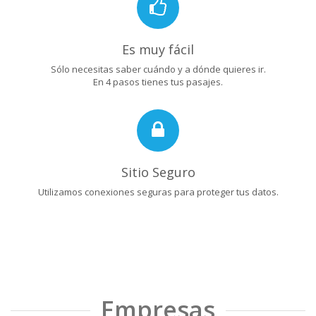
Es muy fácil
Sólo necesitas saber cuándo y a dónde quieres ir.
En 4 pasos tienes tus pasajes.
Sitio Seguro
Utilizamos conexiones seguras para proteger tus datos.
Empresas