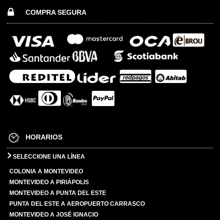
COMPRA SEGURA
HORARIOS
SELECCIONE UNA LÍNEA
COLONIA A MONTEVIDEO
MONTEVIDEO A PIRIÁPOLIS
MONTEVIDEO A PUNTA DEL ESTE
PUNTA DEL ESTE A AEROPUERTO CARRASCO
MONTEVIDEO A JOSÉ IGNACIO