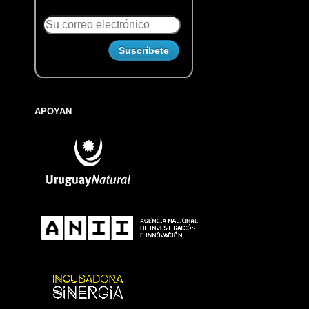
APOYAN