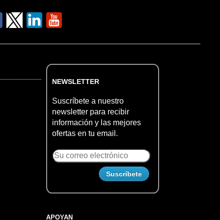
NEWSLETTER
Suscríbete a nuestro
newsletter para recibir
información y las mejores
ofertas en tu email.
APOYAN