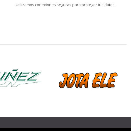
Utilizamos conexiones seguras para proteger tus datos.
❯