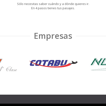
Sólo necesitas saber cuándo y a dónde quieres ir.
En 4 pasos tienes tus pasajes.
Empresas