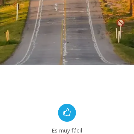
Es muy fácil