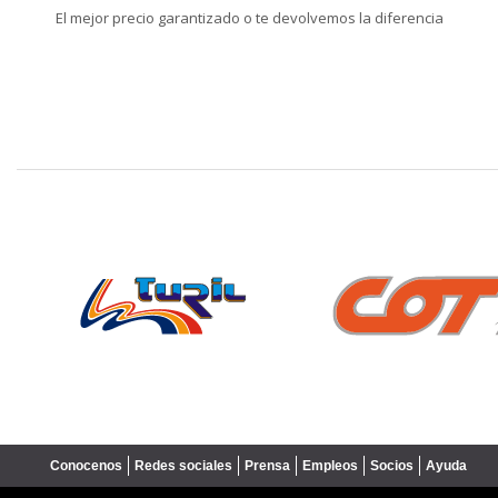
El mejor precio garantizado o te devolvemos la diferencia
❮
Conocenos
Redes sociales
Prensa
Empleos
Socios
Ayuda