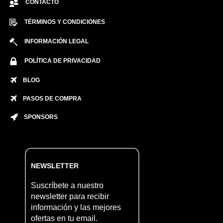
CONTACTO
TÉRMINOS Y CONDICIONES
INFORMACIÓN LEGAL
POLÍTICA DE PRIVACIDAD
BLOG
PASOS DE COMPRA
SPONSORS
NEWSLETTER
Suscríbete a nuestro
newsletter para recibir
información y las mejores
ofertas en tu email.