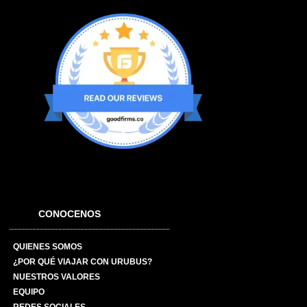
CONOCENOS
QUIENES SOMOS
¿POR QUÉ VIAJAR CON URUBUS?
NUESTROS VALORES
EQUIPO