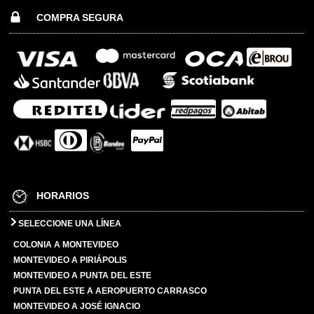
COMPRA SEGURA
HORARIOS
SELECCIONE UNA LÍNEA
COLONIA A MONTEVIDEO
MONTEVIDEO A PIRIÁPOLIS
MONTEVIDEO A PUNTA DEL ESTE
PUNTA DEL ESTE A AEROPUERTO CARRASCO
MONTEVIDEO A JOSÉ IGNACIO