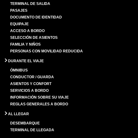
TERMINAL DE SALIDA
PASAJES
DOCUMENTO DE IDENTIDAD
EQUIPAJE
ACCESO A BORDO
SELECCIÓN DE ASIENTOS
FAMILIA Y NIÑOS
PERSONAS CON MOVILIDAD REDUCIDA
DURANTE EL VIAJE
ÓMNIBUS
CONDUCTOR / GUARDA
ASIENTOS Y CONFORT
SERVICIOS A BORDO
INFORMACIÓN SOBRE SU VIAJE
REGLAS GENERALES A BORDO
AL LLEGAR
DESEMBARQUE
TERMINAL DE LLEGADA