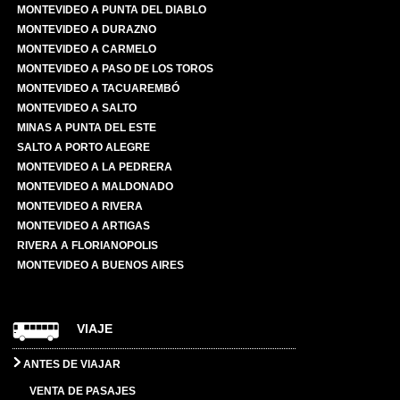
MONTEVIDEO A PUNTA DEL DIABLO
MONTEVIDEO A DURAZNO
MONTEVIDEO A CARMELO
MONTEVIDEO A PASO DE LOS TOROS
MONTEVIDEO A TACUAREMBÓ
MONTEVIDEO A SALTO
MINAS A PUNTA DEL ESTE
SALTO A PORTO ALEGRE
MONTEVIDEO A LA PEDRERA
MONTEVIDEO A MALDONADO
MONTEVIDEO A RIVERA
MONTEVIDEO A ARTIGAS
RIVERA A FLORIANOPOLIS
MONTEVIDEO A BUENOS AIRES
VIAJE
ANTES DE VIAJAR
VENTA DE PASAJES