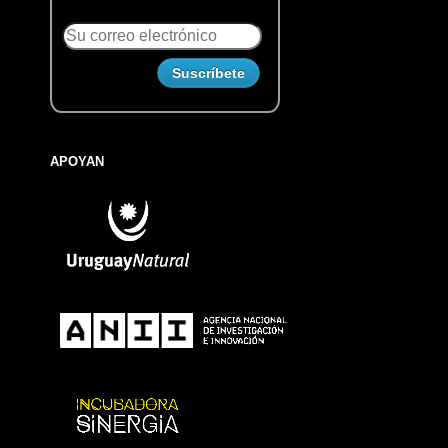
APOYAN