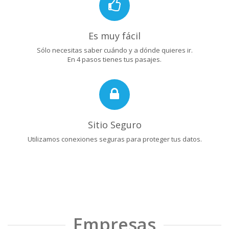
Es muy fácil
Sólo necesitas saber cuándo y a dónde quieres ir.
En 4 pasos tienes tus pasajes.
Sitio Seguro
Utilizamos conexiones seguras para proteger tus datos.
Empresas