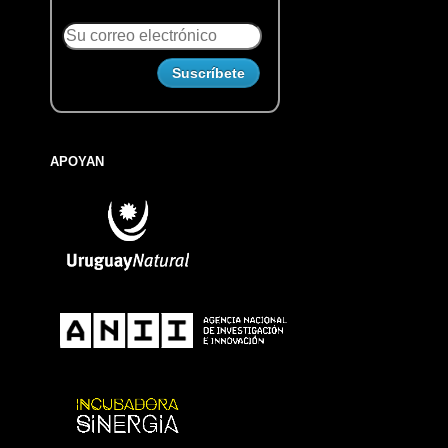
APOYAN