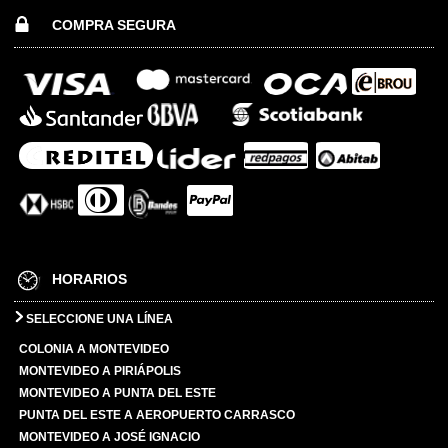
COMPRA SEGURA
HORARIOS
SELECCIONE UNA LÍNEA
COLONIA A MONTEVIDEO
MONTEVIDEO A PIRIÁPOLIS
MONTEVIDEO A PUNTA DEL ESTE
PUNTA DEL ESTE A AEROPUERTO CARRASCO
MONTEVIDEO A JOSÉ IGNACIO