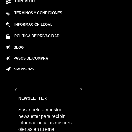
CONTACTO
TÉRMINOS Y CONDICIONES
INFORMACIÓN LEGAL
POLÍTICA DE PRIVACIDAD
BLOG
PASOS DE COMPRA
SPONSORS
NEWSLETTER
Suscríbete a nuestro
newsletter para recibir
información y las mejores
ofertas en tu email.