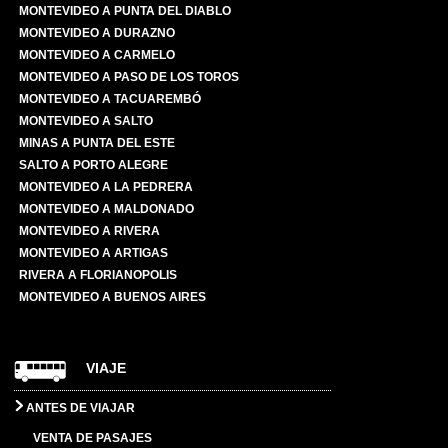
MONTEVIDEO A PUNTA DEL DIABLO
MONTEVIDEO A DURAZNO
MONTEVIDEO A CARMELO
MONTEVIDEO A PASO DE LOS TOROS
MONTEVIDEO A TACUAREMBÓ
MONTEVIDEO A SALTO
MINAS A PUNTA DEL ESTE
SALTO A PORTO ALEGRE
MONTEVIDEO A LA PEDRERA
MONTEVIDEO A MALDONADO
MONTEVIDEO A RIVERA
MONTEVIDEO A ARTIGAS
RIVERA A FLORIANOPOLIS
MONTEVIDEO A BUENOS AIRES
VIAJE
ANTES DE VIAJAR
VENTA DE PASAJES