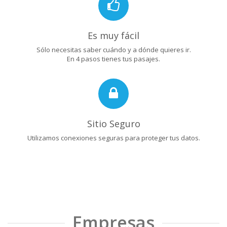
Es muy fácil
Sólo necesitas saber cuándo y a dónde quieres ir.
En 4 pasos tienes tus pasajes.
Sitio Seguro
Utilizamos conexiones seguras para proteger tus datos.
Empresas