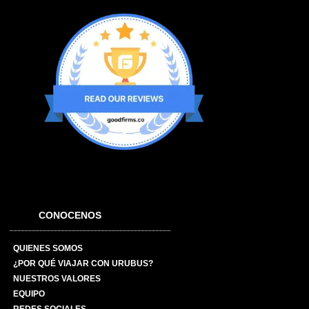
CONOCENOS
QUIENES SOMOS
¿POR QUÉ VIAJAR CON URUBUS?
NUESTROS VALORES
EQUIPO