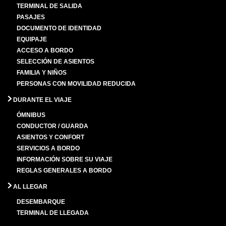
TERMINAL DE SALIDA
PASAJES
DOCUMENTO DE IDENTIDAD
EQUIPAJE
ACCESO A BORDO
SELECCIÓN DE ASIENTOS
FAMILIA Y NIÑOS
PERSONAS CON MOVILIDAD REDUCIDA
DURANTE EL VIAJE
ÓMNIBUS
CONDUCTOR / GUARDA
ASIENTOS Y CONFORT
SERVICIOS A BORDO
INFORMACIÓN SOBRE SU VIAJE
REGLAS GENERALES A BORDO
AL LLEGAR
DESEMBARQUE
TERMINAL DE LLEGADA