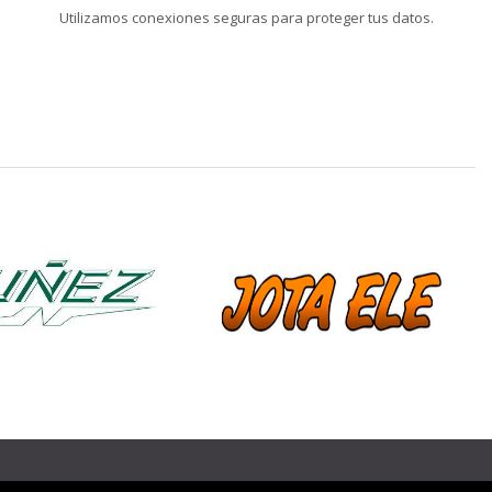
Utilizamos conexiones seguras para proteger tus datos.
❯