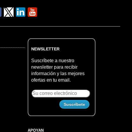
NEWSLETTER
Suscríbete a nuestro
newsletter para recibir
información y las mejores
ofertas en tu email.
APOYAN