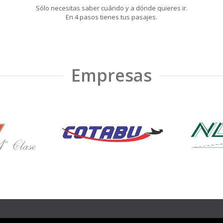
Sólo necesitas saber cuándo y a dónde quieres ir.
En 4 pasos tienes tus pasajes.
Empresas