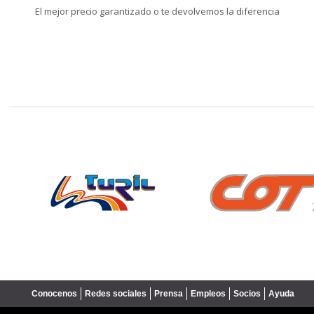
El mejor precio garantizado o te devolvemos la diferencia
❮
Conocenos
Redes sociales
Prensa
Empleos
Socios
Ayuda