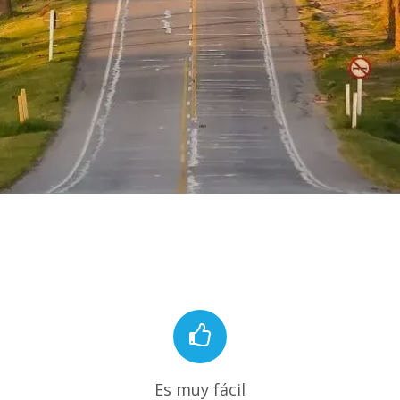
Es muy fácil