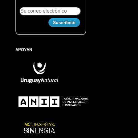
APOYAN