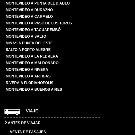
MONTEVIDEO A PUNTA DEL DIABLO
MONTEVIDEO A DURAZNO
MONTEVIDEO A CARMELO
MONTEVIDEO A PASO DE LOS TOROS
MONTEVIDEO A TACUAREMBÓ
MONTEVIDEO A SALTO
MINAS A PUNTA DEL ESTE
SALTO A PORTO ALEGRE
MONTEVIDEO A LA PEDRERA
MONTEVIDEO A MALDONADO
MONTEVIDEO A RIVERA
MONTEVIDEO A ARTIGAS
RIVERA A FLORIANOPOLIS
MONTEVIDEO A BUENOS AIRES
VIAJE
ANTES DE VIAJAR
VENTA DE PASAJES