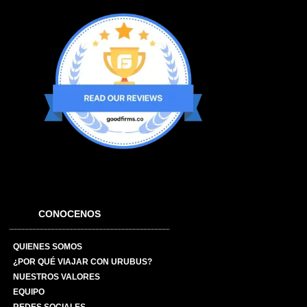
CONOCENOS
QUIENES SOMOS
¿POR QUÉ VIAJAR CON URUBUS?
NUESTROS VALORES
EQUIPO