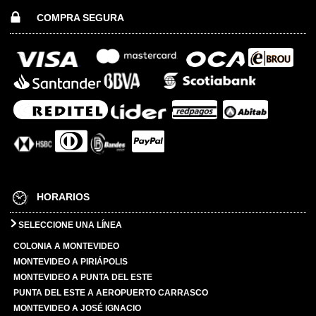
COMPRA SEGURA
HORARIOS
SELECCIONE UNA LÍNEA
COLONIA A MONTEVIDEO
MONTEVIDEO A PIRIÁPOLIS
MONTEVIDEO A PUNTA DEL ESTE
PUNTA DEL ESTE A AEROPUERTO CARRASCO
MONTEVIDEO A JOSÉ IGNACIO