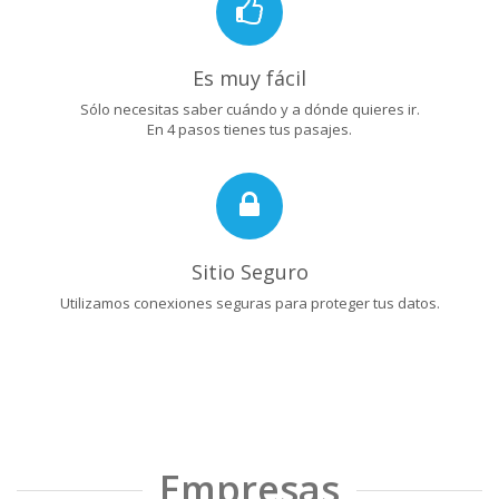
Es muy fácil
Sólo necesitas saber cuándo y a dónde quieres ir.
En 4 pasos tienes tus pasajes.
Sitio Seguro
Utilizamos conexiones seguras para proteger tus datos.
Empresas