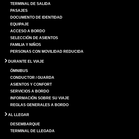
TERMINAL DE SALIDA
PASAJES
DOCUMENTO DE IDENTIDAD
EQUIPAJE
ACCESO A BORDO
SELECCIÓN DE ASIENTOS
FAMILIA Y NIÑOS
PERSONAS CON MOVILIDAD REDUCIDA
DURANTE EL VIAJE
ÓMNIBUS
CONDUCTOR / GUARDA
ASIENTOS Y CONFORT
SERVICIOS A BORDO
INFORMACIÓN SOBRE SU VIAJE
REGLAS GENERALES A BORDO
AL LLEGAR
DESEMBARQUE
TERMINAL DE LLEGADA