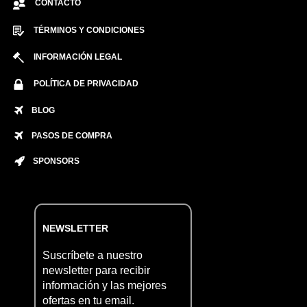
CONTACTO
TÉRMINOS Y CONDICIONES
INFORMACIÓN LEGAL
POLÍTICA DE PRIVACIDAD
BLOG
PASOS DE COMPRA
SPONSORS
NEWSLETTER
Suscríbete a nuestro
newsletter para recibir
información y las mejores
ofertas en tu email.