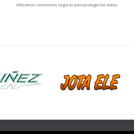
Utilizamos conexiones seguras para proteger tus datos.
❯