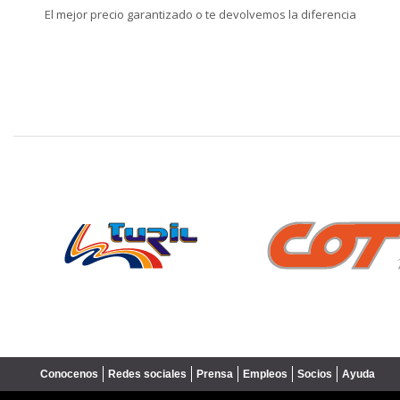
El mejor precio garantizado o te devolvemos la diferencia
❮
Conocenos
Redes sociales
Prensa
Empleos
Socios
Ayuda