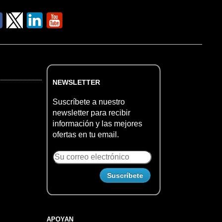
NEWSLETTER
Suscríbete a nuestro
newsletter para recibir
información y las mejores
ofertas en tu email.
APOYAN