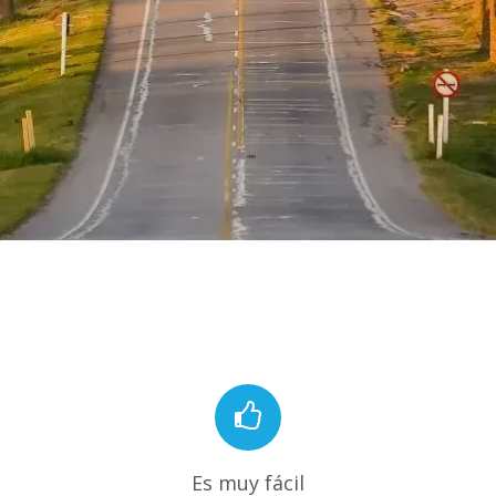
Es muy fácil