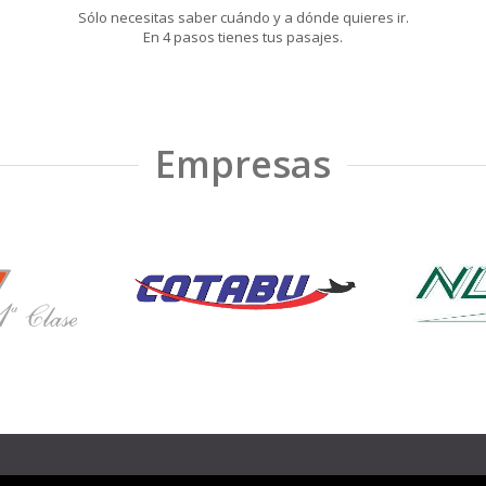
Sólo necesitas saber cuándo y a dónde quieres ir.
En 4 pasos tienes tus pasajes.
Empresas