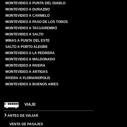
MONTEVIDEO A PUNTA DEL DIABLO
MONTEVIDEO A DURAZNO
MONTEVIDEO A CARMELO
MONTEVIDEO A PASO DE LOS TOROS
MONTEVIDEO A TACUAREMBÓ
MONTEVIDEO A SALTO
MINAS A PUNTA DEL ESTE
SALTO A PORTO ALEGRE
MONTEVIDEO A LA PEDRERA
MONTEVIDEO A MALDONADO
MONTEVIDEO A RIVERA
MONTEVIDEO A ARTIGAS
RIVERA A FLORIANOPOLIS
MONTEVIDEO A BUENOS AIRES
VIAJE
ANTES DE VIAJAR
VENTA DE PASAJES