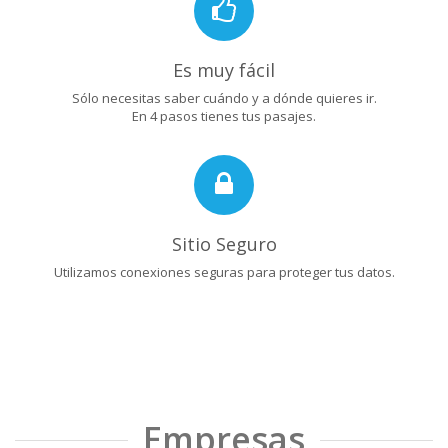
Es muy fácil
Sólo necesitas saber cuándo y a dónde quieres ir.
En 4 pasos tienes tus pasajes.
Sitio Seguro
Utilizamos conexiones seguras para proteger tus datos.
Empresas