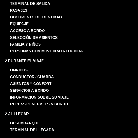
TERMINAL DE SALIDA
PASAJES
DOCUMENTO DE IDENTIDAD
EQUIPAJE
ACCESO A BORDO
SELECCIÓN DE ASIENTOS
FAMILIA Y NIÑOS
PERSONAS CON MOVILIDAD REDUCIDA
DURANTE EL VIAJE
ÓMNIBUS
CONDUCTOR / GUARDA
ASIENTOS Y CONFORT
SERVICIOS A BORDO
INFORMACIÓN SOBRE SU VIAJE
REGLAS GENERALES A BORDO
AL LLEGAR
DESEMBARQUE
TERMINAL DE LLEGADA