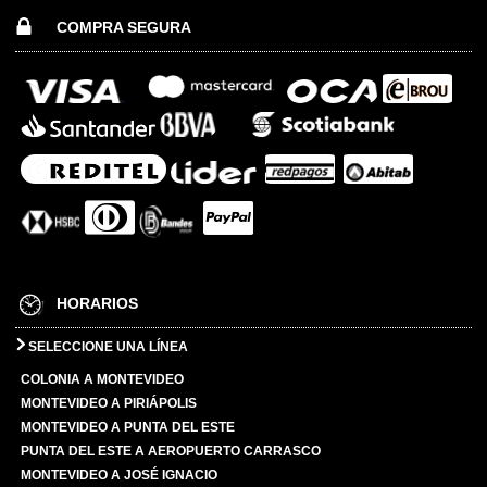
COMPRA SEGURA
HORARIOS
SELECCIONE UNA LÍNEA
COLONIA A MONTEVIDEO
MONTEVIDEO A PIRIÁPOLIS
MONTEVIDEO A PUNTA DEL ESTE
PUNTA DEL ESTE A AEROPUERTO CARRASCO
MONTEVIDEO A JOSÉ IGNACIO