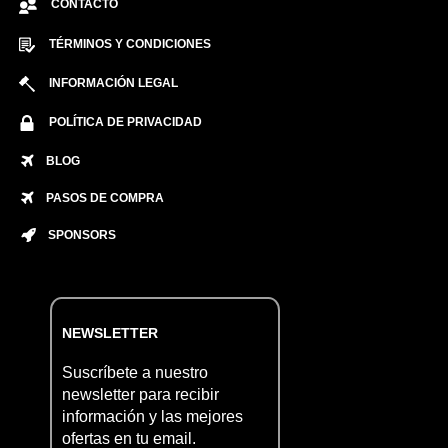
CONTACTO
TÉRMINOS Y CONDICIONES
INFORMACIÓN LEGAL
POLÍTICA DE PRIVACIDAD
BLOG
PASOS DE COMPRA
SPONSORS
NEWSLETTER
Suscríbete a nuestro
newsletter para recibir
información y las mejores
ofertas en tu email.