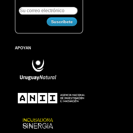
APOYAN