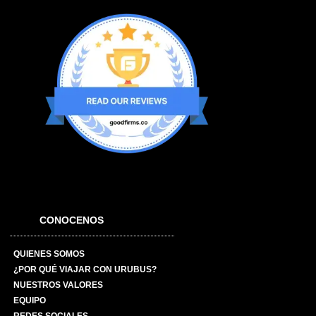
CONOCENOS
QUIENES SOMOS
¿POR QUÉ VIAJAR CON URUBUS?
NUESTROS VALORES
EQUIPO