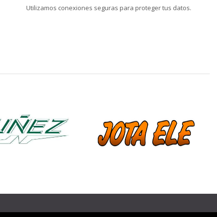
Utilizamos conexiones seguras para proteger tus datos.
❯