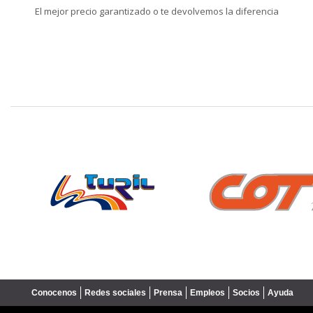
El mejor precio garantizado o te devolvemos la diferencia
❮
Conocenos
Redes sociales
Prensa
Empleos
Socios
Ayuda