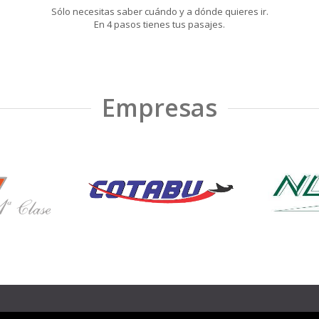
Sólo necesitas saber cuándo y a dónde quieres ir.
En 4 pasos tienes tus pasajes.
Empresas