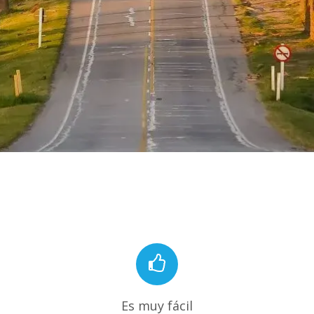
Es muy fácil