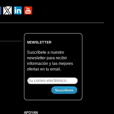
NEWSLETTER
Suscríbete a nuestro
newsletter para recibir
información y las mejores
ofertas en tu email.
APOYAN