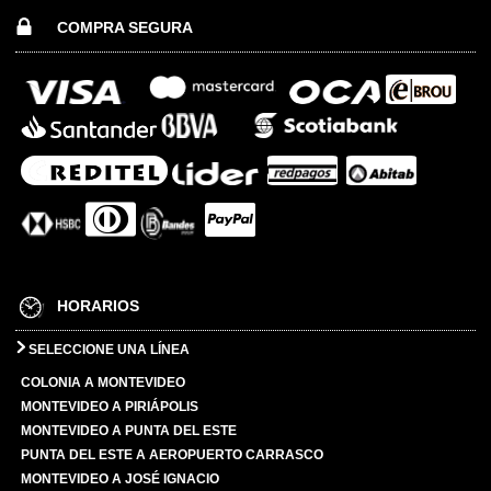
COMPRA SEGURA
HORARIOS
SELECCIONE UNA LÍNEA
COLONIA A MONTEVIDEO
MONTEVIDEO A PIRIÁPOLIS
MONTEVIDEO A PUNTA DEL ESTE
PUNTA DEL ESTE A AEROPUERTO CARRASCO
MONTEVIDEO A JOSÉ IGNACIO