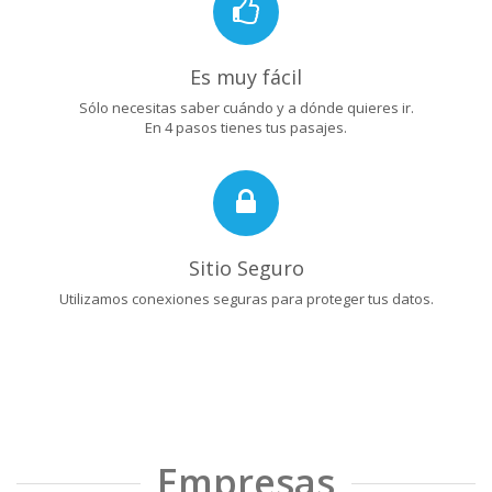
Es muy fácil
Sólo necesitas saber cuándo y a dónde quieres ir.
En 4 pasos tienes tus pasajes.
Sitio Seguro
Utilizamos conexiones seguras para proteger tus datos.
Empresas