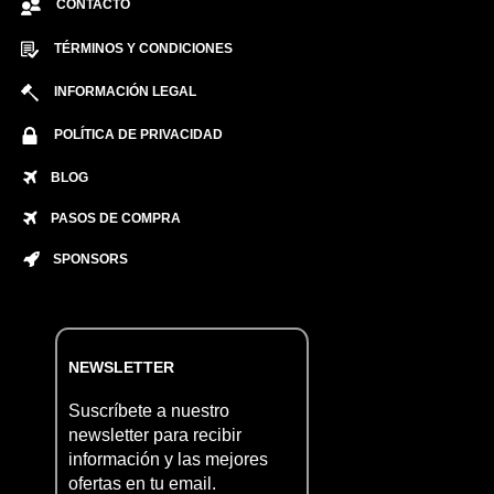
CONTACTO
TÉRMINOS Y CONDICIONES
INFORMACIÓN LEGAL
POLÍTICA DE PRIVACIDAD
BLOG
PASOS DE COMPRA
SPONSORS
NEWSLETTER
Suscríbete a nuestro
newsletter para recibir
información y las mejores
ofertas en tu email.