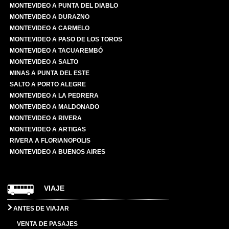
MONTEVIDEO A PUNTA DEL DIABLO
MONTEVIDEO A DURAZNO
MONTEVIDEO A CARMELO
MONTEVIDEO A PASO DE LOS TOROS
MONTEVIDEO A TACUAREMBÓ
MONTEVIDEO A SALTO
MINAS A PUNTA DEL ESTE
SALTO A PORTO ALEGRE
MONTEVIDEO A LA PEDRERA
MONTEVIDEO A MALDONADO
MONTEVIDEO A RIVERA
MONTEVIDEO A ARTIGAS
RIVERA A FLORIANOPOLIS
MONTEVIDEO A BUENOS AIRES
VIAJE
ANTES DE VIAJAR
VENTA DE PASAJES