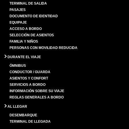
TERMINAL DE SALIDA
PASAJES
DOCUMENTO DE IDENTIDAD
EQUIPAJE
ACCESO A BORDO
SELECCIÓN DE ASIENTOS
FAMILIA Y NIÑOS
PERSONAS CON MOVILIDAD REDUCIDA
DURANTE EL VIAJE
ÓMNIBUS
CONDUCTOR / GUARDA
ASIENTOS Y CONFORT
SERVICIOS A BORDO
INFORMACIÓN SOBRE SU VIAJE
REGLAS GENERALES A BORDO
AL LLEGAR
DESEMBARQUE
TERMINAL DE LLEGADA