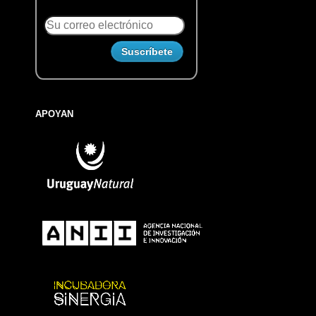
APOYAN