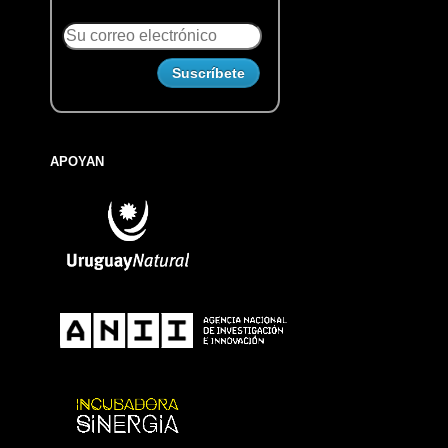
APOYAN