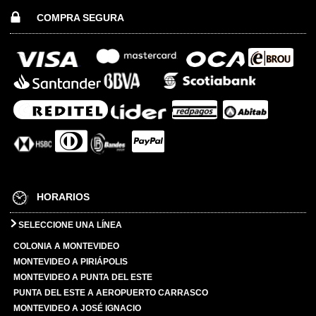
COMPRA SEGURA
HORARIOS
SELECCIONE UNA LÍNEA
COLONIA A MONTEVIDEO
MONTEVIDEO A PIRIÁPOLIS
MONTEVIDEO A PUNTA DEL ESTE
PUNTA DEL ESTE A AEROPUERTO CARRASCO
MONTEVIDEO A JOSÉ IGNACIO