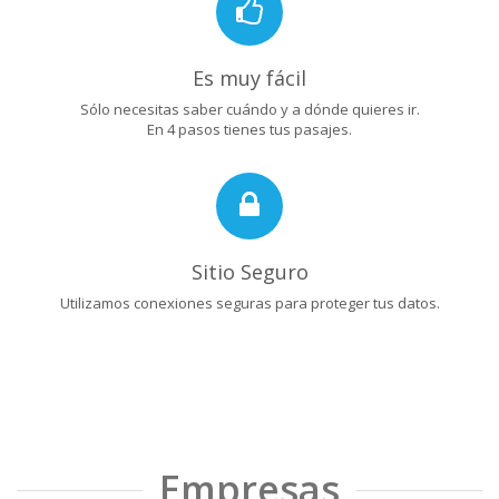
Es muy fácil
Sólo necesitas saber cuándo y a dónde quieres ir.
En 4 pasos tienes tus pasajes.
Sitio Seguro
Utilizamos conexiones seguras para proteger tus datos.
Empresas