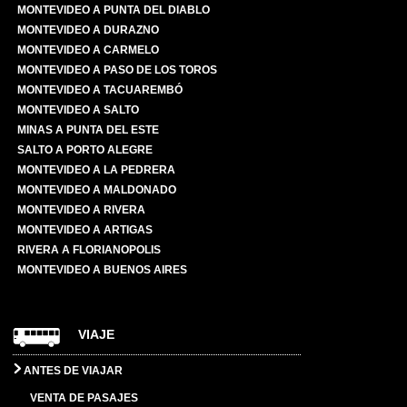
MONTEVIDEO A PUNTA DEL DIABLO
MONTEVIDEO A DURAZNO
MONTEVIDEO A CARMELO
MONTEVIDEO A PASO DE LOS TOROS
MONTEVIDEO A TACUAREMBÓ
MONTEVIDEO A SALTO
MINAS A PUNTA DEL ESTE
SALTO A PORTO ALEGRE
MONTEVIDEO A LA PEDRERA
MONTEVIDEO A MALDONADO
MONTEVIDEO A RIVERA
MONTEVIDEO A ARTIGAS
RIVERA A FLORIANOPOLIS
MONTEVIDEO A BUENOS AIRES
VIAJE
ANTES DE VIAJAR
VENTA DE PASAJES