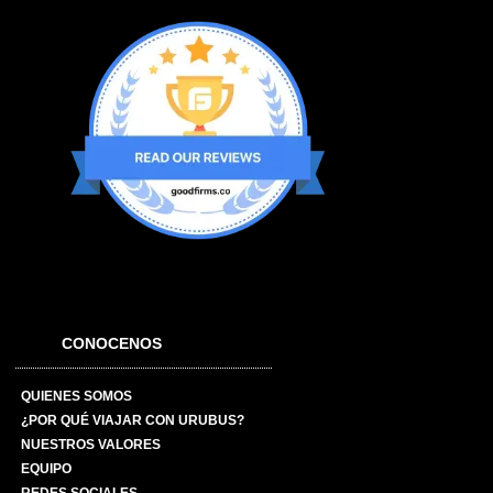
CONOCENOS
QUIENES SOMOS
¿POR QUÉ VIAJAR CON URUBUS?
NUESTROS VALORES
EQUIPO