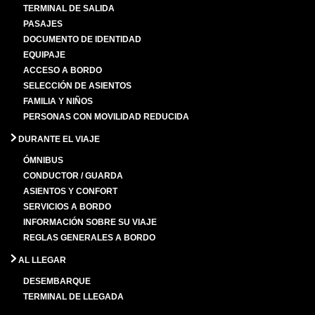
TERMINAL DE SALIDA
PASAJES
DOCUMENTO DE IDENTIDAD
EQUIPAJE
ACCESO A BORDO
SELECCIÓN DE ASIENTOS
FAMILIA Y NIÑOS
PERSONAS CON MOVILIDAD REDUCIDA
DURANTE EL VIAJE
ÓMNIBUS
CONDUCTOR / GUARDA
ASIENTOS Y CONFORT
SERVICIOS A BORDO
INFORMACIÓN SOBRE SU VIAJE
REGLAS GENERALES A BORDO
AL LLEGAR
DESEMBARQUE
TERMINAL DE LLEGADA