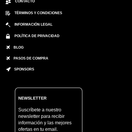
CONTACTO
TÉRMINOS Y CONDICIONES
INFORMACIÓN LEGAL
POLÍTICA DE PRIVACIDAD
BLOG
PASOS DE COMPRA
SPONSORS
NEWSLETTER
Suscríbete a nuestro
newsletter para recibir
información y las mejores
ofertas en tu email.