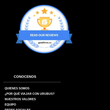
CONOCENOS
QUIENES SOMOS
¿POR QUÉ VIAJAR CON URUBUS?
NUESTROS VALORES
EQUIPO