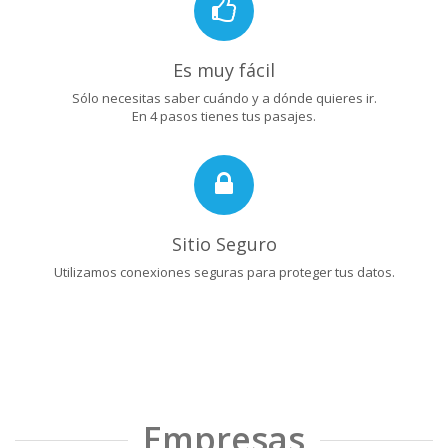
Es muy fácil
Sólo necesitas saber cuándo y a dónde quieres ir.
En 4 pasos tienes tus pasajes.
Sitio Seguro
Utilizamos conexiones seguras para proteger tus datos.
Empresas