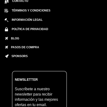
CONTACTO
TÉRMINOS Y CONDICIONES
INFORMACIÓN LEGAL
POLÍTICA DE PRIVACIDAD
BLOG
PASOS DE COMPRA
SPONSORS
NEWSLETTER
Suscríbete a nuestro
newsletter para recibir
información y las mejores
ofertas en tu email.