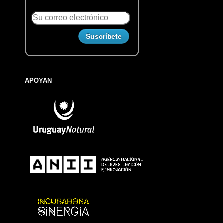
APOYAN