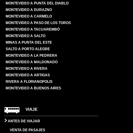
MONTEVIDEO A PUNTA DEL DIABLO
MONTEVIDEO A DURAZNO
MONTEVIDEO A CARMELO
MONTEVIDEO A PASO DE LOS TOROS
MONTEVIDEO A TACUAREMBÓ
MONTEVIDEO A SALTO
MINAS A PUNTA DEL ESTE
SALTO A PORTO ALEGRE
MONTEVIDEO A LA PEDRERA
MONTEVIDEO A MALDONADO
MONTEVIDEO A RIVERA
MONTEVIDEO A ARTIGAS
RIVERA A FLORIANOPOLIS
MONTEVIDEO A BUENOS AIRES
VIAJE
ANTES DE VIAJAR
VENTA DE PASAJES