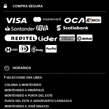
COMPRA SEGURA
HORARIOS
SELECCIONE UNA LÍNEA
COLONIA A MONTEVIDEO
MONTEVIDEO A PIRIÁPOLIS
MONTEVIDEO A PUNTA DEL ESTE
PUNTA DEL ESTE A AEROPUERTO CARRASCO
MONTEVIDEO A JOSÉ IGNACIO