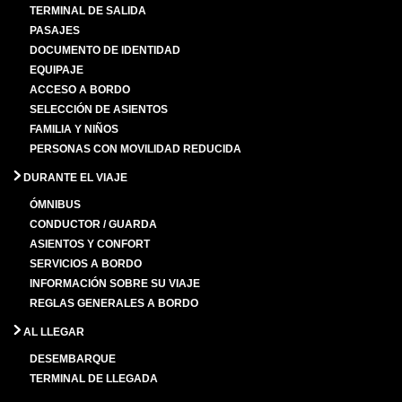
TERMINAL DE SALIDA
PASAJES
DOCUMENTO DE IDENTIDAD
EQUIPAJE
ACCESO A BORDO
SELECCIÓN DE ASIENTOS
FAMILIA Y NIÑOS
PERSONAS CON MOVILIDAD REDUCIDA
DURANTE EL VIAJE
ÓMNIBUS
CONDUCTOR / GUARDA
ASIENTOS Y CONFORT
SERVICIOS A BORDO
INFORMACIÓN SOBRE SU VIAJE
REGLAS GENERALES A BORDO
AL LLEGAR
DESEMBARQUE
TERMINAL DE LLEGADA