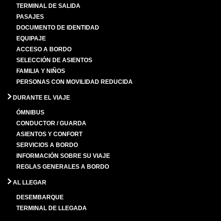
TERMINAL DE SALIDA
PASAJES
DOCUMENTO DE IDENTIDAD
EQUIPAJE
ACCESO A BORDO
SELECCIÓN DE ASIENTOS
FAMILIA Y NIÑOS
PERSONAS CON MOVILIDAD REDUCIDA
DURANTE EL VIAJE
ÓMNIBUS
CONDUCTOR / GUARDA
ASIENTOS Y CONFORT
SERVICIOS A BORDO
INFORMACIÓN SOBRE SU VIAJE
REGLAS GENERALES A BORDO
AL LLEGAR
DESEMBARQUE
TERMINAL DE LLEGADA