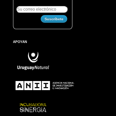
APOYAN