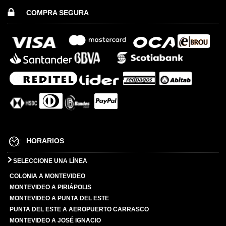
COMPRA SEGURA
HORARIOS
SELECCIONE UNA LÍNEA
COLONIA A MONTEVIDEO
MONTEVIDEO A PIRIÁPOLIS
MONTEVIDEO A PUNTA DEL ESTE
PUNTA DEL ESTE A AEROPUERTO CARRASCO
MONTEVIDEO A JOSÉ IGNACIO