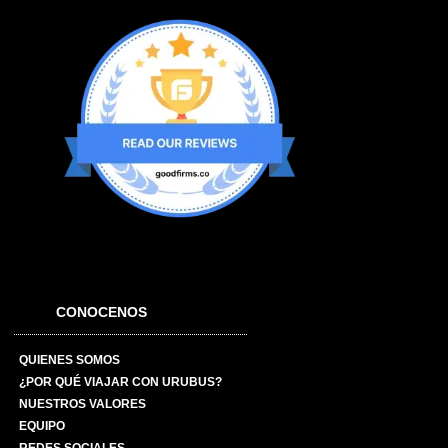
CONOCENOS
QUIENES SOMOS
¿POR QUÉ VIAJAR CON URUBUS?
NUESTROS VALORES
EQUIPO