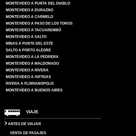
MONTEVIDEO A PUNTA DEL DIABLO
MONTEVIDEO A DURAZNO
MONTEVIDEO A CARMELO
MONTEVIDEO A PASO DE LOS TOROS
MONTEVIDEO A TACUAREMBÓ
MONTEVIDEO A SALTO
MINAS A PUNTA DEL ESTE
SALTO A PORTO ALEGRE
MONTEVIDEO A LA PEDRERA
MONTEVIDEO A MALDONADO
MONTEVIDEO A RIVERA
MONTEVIDEO A ARTIGAS
RIVERA A FLORIANOPOLIS
MONTEVIDEO A BUENOS AIRES
VIAJE
ANTES DE VIAJAR
VENTA DE PASAJES