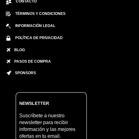
CONTACTO
TÉRMINOS Y CONDICIONES
INFORMACIÓN LEGAL
POLÍTICA DE PRIVACIDAD
BLOG
PASOS DE COMPRA
SPONSORS
NEWSLETTER
Suscríbete a nuestro
newsletter para recibir
información y las mejores
ofertas en tu email.