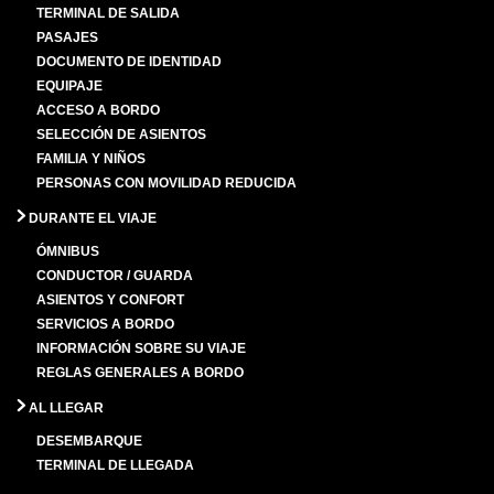
TERMINAL DE SALIDA
PASAJES
DOCUMENTO DE IDENTIDAD
EQUIPAJE
ACCESO A BORDO
SELECCIÓN DE ASIENTOS
FAMILIA Y NIÑOS
PERSONAS CON MOVILIDAD REDUCIDA
DURANTE EL VIAJE
ÓMNIBUS
CONDUCTOR / GUARDA
ASIENTOS Y CONFORT
SERVICIOS A BORDO
INFORMACIÓN SOBRE SU VIAJE
REGLAS GENERALES A BORDO
AL LLEGAR
DESEMBARQUE
TERMINAL DE LLEGADA