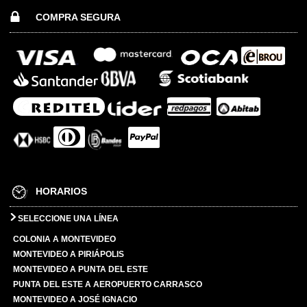
COMPRA SEGURA
HORARIOS
SELECCIONE UNA LÍNEA
COLONIA A MONTEVIDEO
MONTEVIDEO A PIRIÁPOLIS
MONTEVIDEO A PUNTA DEL ESTE
PUNTA DEL ESTE A AEROPUERTO CARRASCO
MONTEVIDEO A JOSÉ IGNACIO