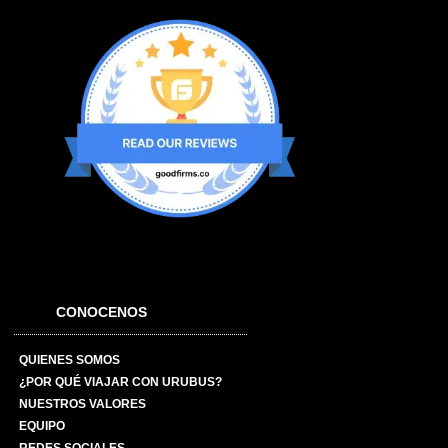
CONOCENOS
QUIENES SOMOS
¿POR QUÉ VIAJAR CON URUBUS?
NUESTROS VALORES
EQUIPO