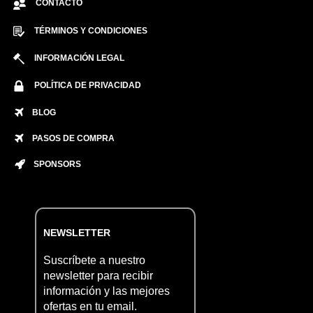
CONTACTO
TÉRMINOS Y CONDICIONES
INFORMACIÓN LEGAL
POLÍTICA DE PRIVACIDAD
BLOG
PASOS DE COMPRA
SPONSORS
NEWSLETTER
Suscríbete a nuestro
newsletter para recibir
información y las mejores
ofertas en tu email.