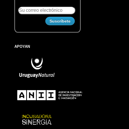
APOYAN