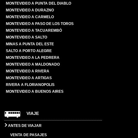
MONTEVIDEO A PUNTA DEL DIABLO
MONTEVIDEO A DURAZNO
MONTEVIDEO A CARMELO
MONTEVIDEO A PASO DE LOS TOROS
MONTEVIDEO A TACUAREMBÓ
MONTEVIDEO A SALTO
MINAS A PUNTA DEL ESTE
SALTO A PORTO ALEGRE
MONTEVIDEO A LA PEDRERA
MONTEVIDEO A MALDONADO
MONTEVIDEO A RIVERA
MONTEVIDEO A ARTIGAS
RIVERA A FLORIANOPOLIS
MONTEVIDEO A BUENOS AIRES
VIAJE
ANTES DE VIAJAR
VENTA DE PASAJES