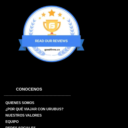
CONOCENOS
QUIENES SOMOS
¿POR QUÉ VIAJAR CON URUBUS?
NUESTROS VALORES
EQUIPO