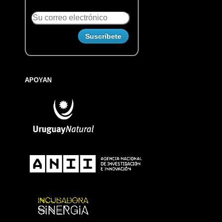
APOYAN