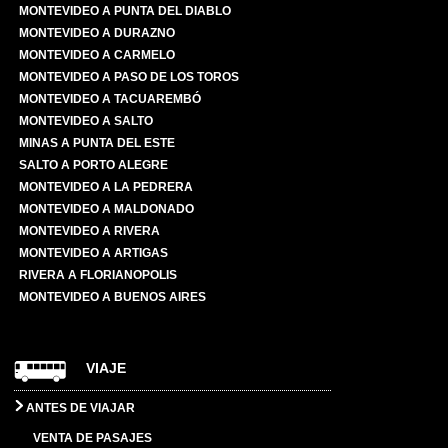
MONTEVIDEO A PUNTA DEL DIABLO
MONTEVIDEO A DURAZNO
MONTEVIDEO A CARMELO
MONTEVIDEO A PASO DE LOS TOROS
MONTEVIDEO A TACUAREMBÓ
MONTEVIDEO A SALTO
MINAS A PUNTA DEL ESTE
SALTO A PORTO ALEGRE
MONTEVIDEO A LA PEDRERA
MONTEVIDEO A MALDONADO
MONTEVIDEO A RIVERA
MONTEVIDEO A ARTIGAS
RIVERA A FLORIANOPOLIS
MONTEVIDEO A BUENOS AIRES
VIAJE
ANTES DE VIAJAR
VENTA DE PASAJES