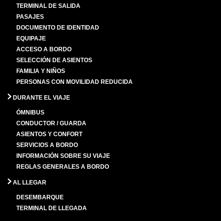
TERMINAL DE SALIDA
PASAJES
DOCUMENTO DE IDENTIDAD
EQUIPAJE
ACCESO A BORDO
SELECCIÓN DE ASIENTOS
FAMILIA Y NIÑOS
PERSONAS CON MOVILIDAD REDUCIDA
DURANTE EL VIAJE
ÓMNIBUS
CONDUCTOR / GUARDA
ASIENTOS Y CONFORT
SERVICIOS A BORDO
INFORMACIÓN SOBRE SU VIAJE
REGLAS GENERALES A BORDO
AL LLEGAR
DESEMBARQUE
TERMINAL DE LLEGADA