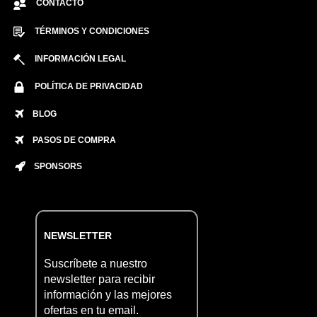
CONTACTO
TÉRMINOS Y CONDICIONES
INFORMACIÓN LEGAL
POLÍTICA DE PRIVACIDAD
BLOG
PASOS DE COMPRA
SPONSORS
NEWSLETTER
Suscríbete a nuestro
newsletter para recibir
información y las mejores
ofertas en tu email.