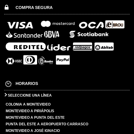
COMPRA SEGURA
HORARIOS
SELECCIONE UNA LÍNEA
COLONIA A MONTEVIDEO
MONTEVIDEO A PIRIÁPOLIS
MONTEVIDEO A PUNTA DEL ESTE
PUNTA DEL ESTE A AEROPUERTO CARRASCO
MONTEVIDEO A JOSÉ IGNACIO