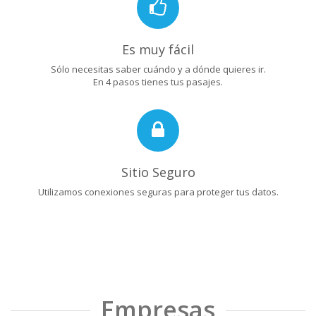
Es muy fácil
Sólo necesitas saber cuándo y a dónde quieres ir.
En 4 pasos tienes tus pasajes.
Sitio Seguro
Utilizamos conexiones seguras para proteger tus datos.
Empresas