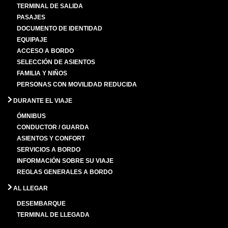
TERMINAL DE SALIDA
PASAJES
DOCUMENTO DE IDENTIDAD
EQUIPAJE
ACCESO A BORDO
SELECCIÓN DE ASIENTOS
FAMILIA Y NIÑOS
PERSONAS CON MOVILIDAD REDUCIDA
DURANTE EL VIAJE
ÓMNIBUS
CONDUCTOR / GUARDA
ASIENTOS Y CONFORT
SERVICIOS A BORDO
INFORMACIÓN SOBRE SU VIAJE
REGLAS GENERALES A BORDO
AL LLEGAR
DESEMBARQUE
TERMINAL DE LLEGADA