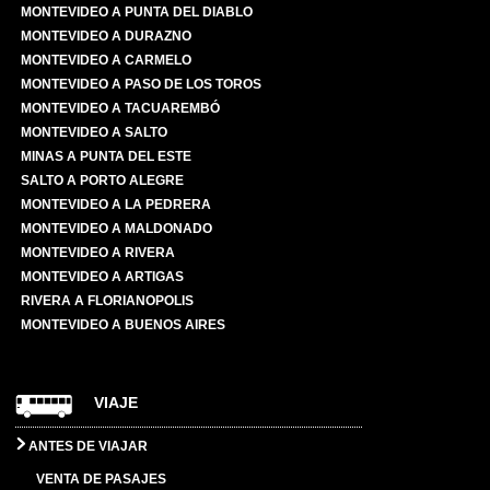
MONTEVIDEO A PUNTA DEL DIABLO
MONTEVIDEO A DURAZNO
MONTEVIDEO A CARMELO
MONTEVIDEO A PASO DE LOS TOROS
MONTEVIDEO A TACUAREMBÓ
MONTEVIDEO A SALTO
MINAS A PUNTA DEL ESTE
SALTO A PORTO ALEGRE
MONTEVIDEO A LA PEDRERA
MONTEVIDEO A MALDONADO
MONTEVIDEO A RIVERA
MONTEVIDEO A ARTIGAS
RIVERA A FLORIANOPOLIS
MONTEVIDEO A BUENOS AIRES
VIAJE
ANTES DE VIAJAR
VENTA DE PASAJES