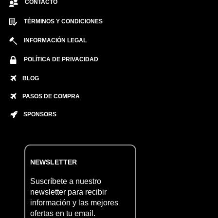
CONTACTO
TÉRMINOS Y CONDICIONES
INFORMACIÓN LEGAL
POLÍTICA DE PRIVACIDAD
BLOG
PASOS DE COMPRA
SPONSORS
NEWSLETTER
Suscríbete a nuestro
newsletter para recibir
información y las mejores
ofertas en tu email.