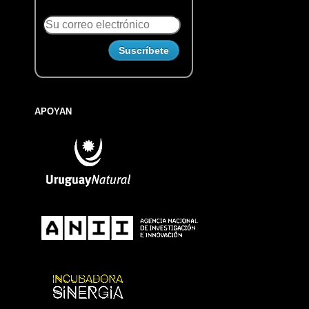
APOYAN