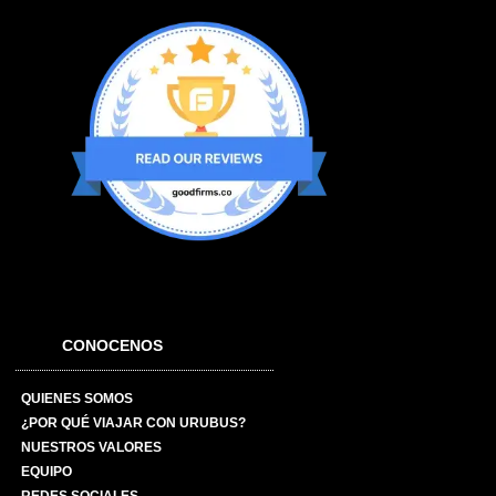
CONOCENOS
QUIENES SOMOS
¿POR QUÉ VIAJAR CON URUBUS?
NUESTROS VALORES
EQUIPO