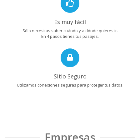
Es muy fácil
Sólo necesitas saber cuándo y a dónde quieres ir.
En 4 pasos tienes tus pasajes.
Sitio Seguro
Utilizamos conexiones seguras para proteger tus datos.
Empresas