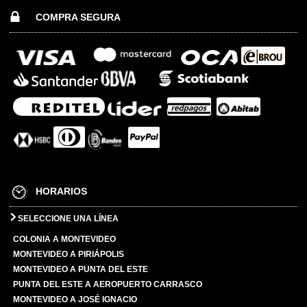
COMPRA SEGURA
HORARIOS
SELECCIONE UNA LÍNEA
COLONIA A MONTEVIDEO
MONTEVIDEO A PIRIÁPOLIS
MONTEVIDEO A PUNTA DEL ESTE
PUNTA DEL ESTE A AEROPUERTO CARRASCO
MONTEVIDEO A JOSÉ IGNACIO