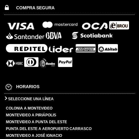
COMPRA SEGURA
HORARIOS
SELECCIONE UNA LÍNEA
COLONIA A MONTEVIDEO
MONTEVIDEO A PIRIÁPOLIS
MONTEVIDEO A PUNTA DEL ESTE
PUNTA DEL ESTE A AEROPUERTO CARRASCO
MONTEVIDEO A JOSÉ IGNACIO