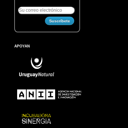
APOYAN