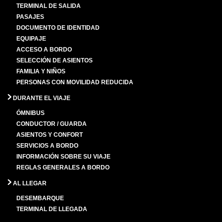
TERMINAL DE SALIDA
PASAJES
DOCUMENTO DE IDENTIDAD
EQUIPAJE
ACCESO A BORDO
SELECCIÓN DE ASIENTOS
FAMILIA Y NIÑOS
PERSONAS CON MOVILIDAD REDUCIDA
DURANTE EL VIAJE
ÓMNIBUS
CONDUCTOR / GUARDA
ASIENTOS Y CONFORT
SERVICIOS A BORDO
INFORMACIÓN SOBRE SU VIAJE
REGLAS GENERALES A BORDO
AL LLEGAR
DESEMBARQUE
TERMINAL DE LLEGADA