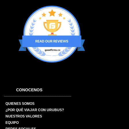
CONOCENOS
QUIENES SOMOS
¿POR QUÉ VIAJAR CON URUBUS?
NUESTROS VALORES
EQUIPO