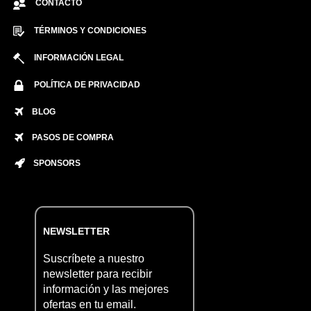
CONTACTO
TÉRMINOS Y CONDICIONES
INFORMACIÓN LEGAL
POLÍTICA DE PRIVACIDAD
BLOG
PASOS DE COMPRA
SPONSORS
NEWSLETTER
Suscríbete a nuestro
newsletter para recibir
información y las mejores
ofertas en tu email.