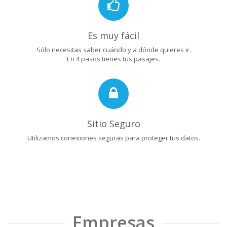
Es muy fácil
Sólo necesitas saber cuándo y a dónde quieres ir.
En 4 pasos tienes tus pasajes.
Sitio Seguro
Utilizamos conexiones seguras para proteger tus datos.
Empresas