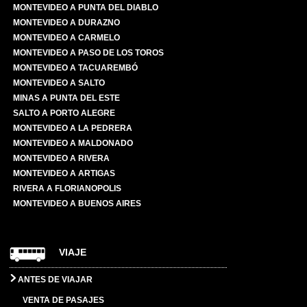
MONTEVIDEO A PUNTA DEL DIABLO
MONTEVIDEO A DURAZNO
MONTEVIDEO A CARMELO
MONTEVIDEO A PASO DE LOS TOROS
MONTEVIDEO A TACUAREMBÓ
MONTEVIDEO A SALTO
MINAS A PUNTA DEL ESTE
SALTO A PORTO ALEGRE
MONTEVIDEO A LA PEDRERA
MONTEVIDEO A MALDONADO
MONTEVIDEO A RIVERA
MONTEVIDEO A ARTIGAS
RIVERA A FLORIANOPOLIS
MONTEVIDEO A BUENOS AIRES
VIAJE
ANTES DE VIAJAR
VENTA DE PASAJES