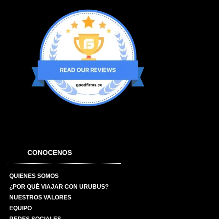
CONOCENOS
QUIENES SOMOS
¿POR QUÉ VIAJAR CON URUBUS?
NUESTROS VALORES
EQUIPO