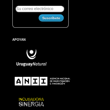
APOYAN