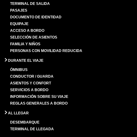
TERMINAL DE SALIDA
PASAJES
DOCUMENTO DE IDENTIDAD
EQUIPAJE
ACCESO A BORDO
SELECCIÓN DE ASIENTOS
FAMILIA Y NIÑOS
PERSONAS CON MOVILIDAD REDUCIDA
DURANTE EL VIAJE
ÓMNIBUS
CONDUCTOR / GUARDA
ASIENTOS Y CONFORT
SERVICIOS A BORDO
INFORMACIÓN SOBRE SU VIAJE
REGLAS GENERALES A BORDO
AL LLEGAR
DESEMBARQUE
TERMINAL DE LLEGADA