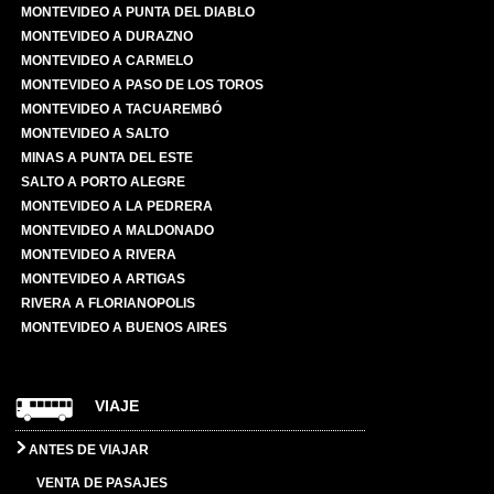
MONTEVIDEO A PUNTA DEL DIABLO
MONTEVIDEO A DURAZNO
MONTEVIDEO A CARMELO
MONTEVIDEO A PASO DE LOS TOROS
MONTEVIDEO A TACUAREMBÓ
MONTEVIDEO A SALTO
MINAS A PUNTA DEL ESTE
SALTO A PORTO ALEGRE
MONTEVIDEO A LA PEDRERA
MONTEVIDEO A MALDONADO
MONTEVIDEO A RIVERA
MONTEVIDEO A ARTIGAS
RIVERA A FLORIANOPOLIS
MONTEVIDEO A BUENOS AIRES
VIAJE
ANTES DE VIAJAR
VENTA DE PASAJES