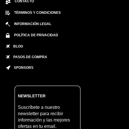
CONTACTO
TÉRMINOS Y CONDICIONES
INFORMACIÓN LEGAL
POLÍTICA DE PRIVACIDAD
BLOG
PASOS DE COMPRA
SPONSORS
NEWSLETTER
Suscríbete a nuestro
newsletter para recibir
información y las mejores
ofertas en tu email.