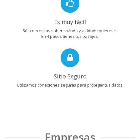
Es muy fácil
Sólo necesitas saber cuándo y a dónde quieres ir.
En 4 pasos tienes tus pasajes.
Sitio Seguro
Utilizamos conexiones seguras para proteger tus datos.
Empresas