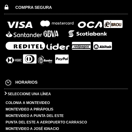
COMPRA SEGURA
HORARIOS
SELECCIONE UNA LÍNEA
COLONIA A MONTEVIDEO
MONTEVIDEO A PIRIÁPOLIS
MONTEVIDEO A PUNTA DEL ESTE
PUNTA DEL ESTE A AEROPUERTO CARRASCO
MONTEVIDEO A JOSÉ IGNACIO