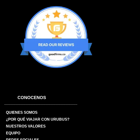
CONOCENOS
QUIENES SOMOS
¿POR QUÉ VIAJAR CON URUBUS?
NUESTROS VALORES
EQUIPO