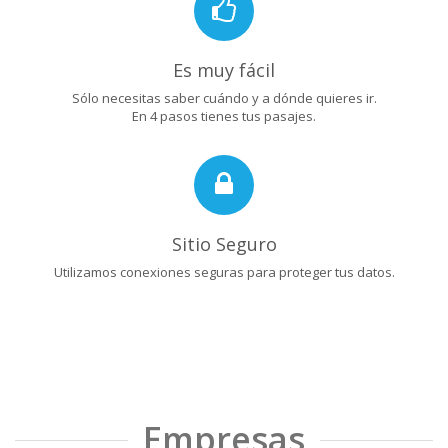
Es muy fácil
Sólo necesitas saber cuándo y a dónde quieres ir.
En 4 pasos tienes tus pasajes.
Sitio Seguro
Utilizamos conexiones seguras para proteger tus datos.
Empresas