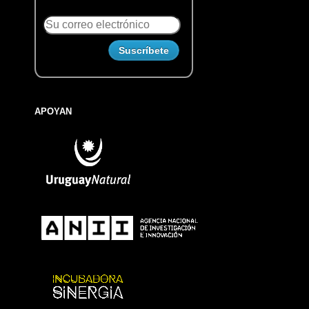
APOYAN