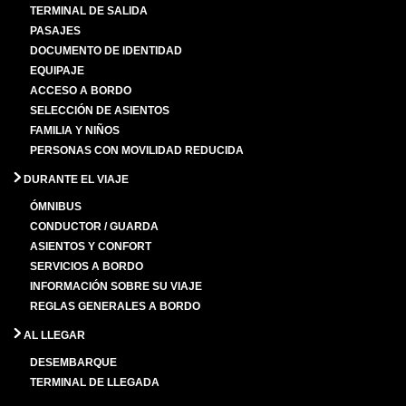
TERMINAL DE SALIDA
PASAJES
DOCUMENTO DE IDENTIDAD
EQUIPAJE
ACCESO A BORDO
SELECCIÓN DE ASIENTOS
FAMILIA Y NIÑOS
PERSONAS CON MOVILIDAD REDUCIDA
DURANTE EL VIAJE
ÓMNIBUS
CONDUCTOR / GUARDA
ASIENTOS Y CONFORT
SERVICIOS A BORDO
INFORMACIÓN SOBRE SU VIAJE
REGLAS GENERALES A BORDO
AL LLEGAR
DESEMBARQUE
TERMINAL DE LLEGADA