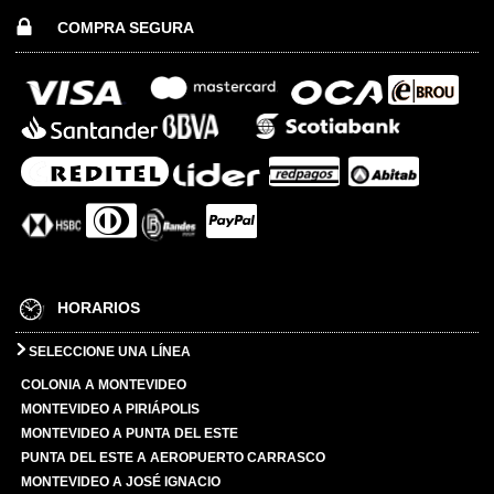
COMPRA SEGURA
HORARIOS
SELECCIONE UNA LÍNEA
COLONIA A MONTEVIDEO
MONTEVIDEO A PIRIÁPOLIS
MONTEVIDEO A PUNTA DEL ESTE
PUNTA DEL ESTE A AEROPUERTO CARRASCO
MONTEVIDEO A JOSÉ IGNACIO