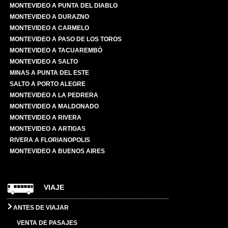
MONTEVIDEO A PUNTA DEL DIABLO
MONTEVIDEO A DURAZNO
MONTEVIDEO A CARMELO
MONTEVIDEO A PASO DE LOS TOROS
MONTEVIDEO A TACUAREMBÓ
MONTEVIDEO A SALTO
MINAS A PUNTA DEL ESTE
SALTO A PORTO ALEGRE
MONTEVIDEO A LA PEDRERA
MONTEVIDEO A MALDONADO
MONTEVIDEO A RIVERA
MONTEVIDEO A ARTIGAS
RIVERA A FLORIANOPOLIS
MONTEVIDEO A BUENOS AIRES
VIAJE
ANTES DE VIAJAR
VENTA DE PASAJES