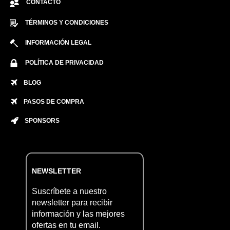
CONTACTO
TÉRMINOS Y CONDICIONES
INFORMACIÓN LEGAL
POLÍTICA DE PRIVACIDAD
BLOG
PASOS DE COMPRA
SPONSORS
NEWSLETTER
Suscríbete a nuestro
newsletter para recibir
información y las mejores
ofertas en tu email.