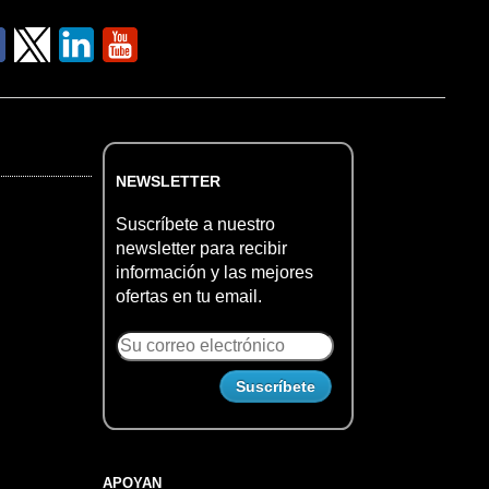
NEWSLETTER
Suscríbete a nuestro
newsletter para recibir
información y las mejores
ofertas en tu email.
APOYAN