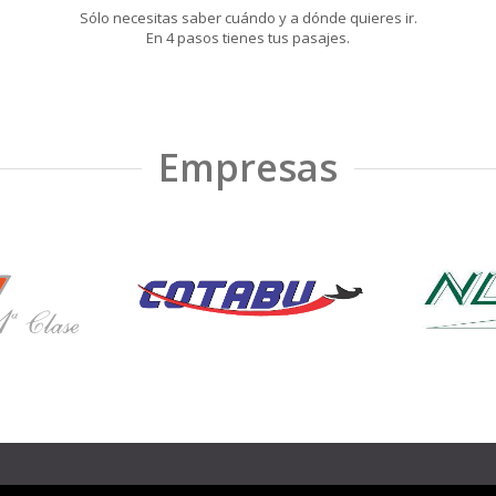
Sólo necesitas saber cuándo y a dónde quieres ir.
En 4 pasos tienes tus pasajes.
Empresas