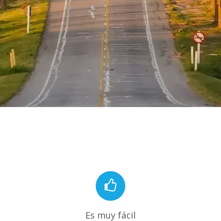
Es muy fácil