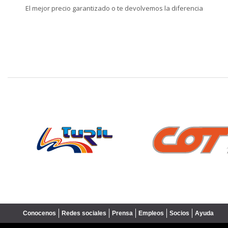
El mejor precio garantizado o te devolvemos la diferencia
❮
Conocenos
Redes sociales
Prensa
Empleos
Socios
Ayuda