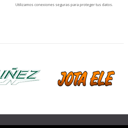
Utilizamos conexiones seguras para proteger tus datos.
❯