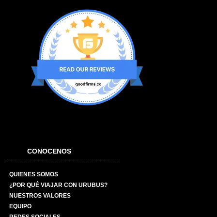
CONOCENOS
QUIENES SOMOS
¿POR QUÉ VIAJAR CON URUBUS?
NUESTROS VALORES
EQUIPO