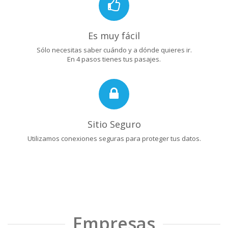
Es muy fácil
Sólo necesitas saber cuándo y a dónde quieres ir.
En 4 pasos tienes tus pasajes.
Sitio Seguro
Utilizamos conexiones seguras para proteger tus datos.
Empresas