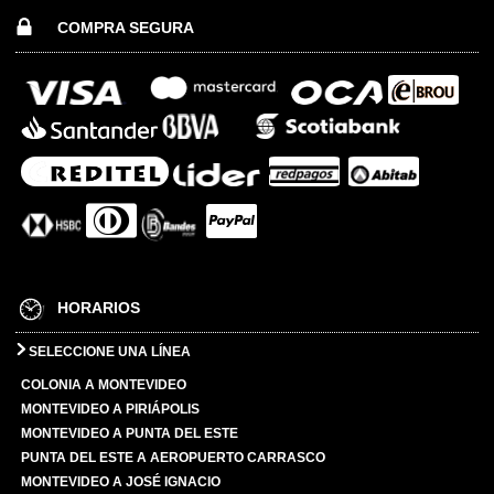
COMPRA SEGURA
HORARIOS
SELECCIONE UNA LÍNEA
COLONIA A MONTEVIDEO
MONTEVIDEO A PIRIÁPOLIS
MONTEVIDEO A PUNTA DEL ESTE
PUNTA DEL ESTE A AEROPUERTO CARRASCO
MONTEVIDEO A JOSÉ IGNACIO