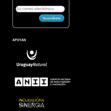
APOYAN