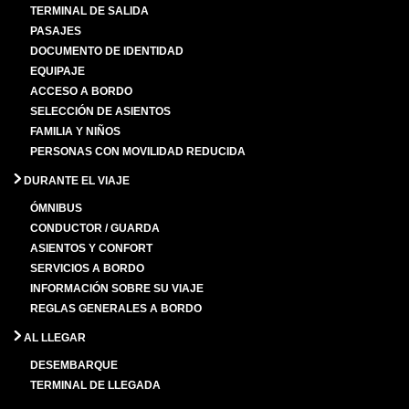
TERMINAL DE SALIDA
PASAJES
DOCUMENTO DE IDENTIDAD
EQUIPAJE
ACCESO A BORDO
SELECCIÓN DE ASIENTOS
FAMILIA Y NIÑOS
PERSONAS CON MOVILIDAD REDUCIDA
DURANTE EL VIAJE
ÓMNIBUS
CONDUCTOR / GUARDA
ASIENTOS Y CONFORT
SERVICIOS A BORDO
INFORMACIÓN SOBRE SU VIAJE
REGLAS GENERALES A BORDO
AL LLEGAR
DESEMBARQUE
TERMINAL DE LLEGADA