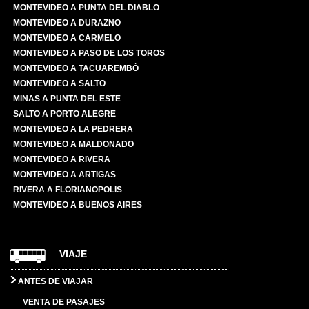
MONTEVIDEO A PUNTA DEL DIABLO
MONTEVIDEO A DURAZNO
MONTEVIDEO A CARMELO
MONTEVIDEO A PASO DE LOS TOROS
MONTEVIDEO A TACUAREMBÓ
MONTEVIDEO A SALTO
MINAS A PUNTA DEL ESTE
SALTO A PORTO ALEGRE
MONTEVIDEO A LA PEDRERA
MONTEVIDEO A MALDONADO
MONTEVIDEO A RIVERA
MONTEVIDEO A ARTIGAS
RIVERA A FLORIANOPOLIS
MONTEVIDEO A BUENOS AIRES
VIAJE
ANTES DE VIAJAR
VENTA DE PASAJES