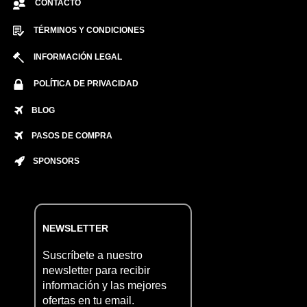
CONTACTO
TÉRMINOS Y CONDICIONES
INFORMACIÓN LEGAL
POLÍTICA DE PRIVACIDAD
BLOG
PASOS DE COMPRA
SPONSORS
NEWSLETTER
Suscríbete a nuestro
newsletter para recibir
información y las mejores
ofertas en tu email.