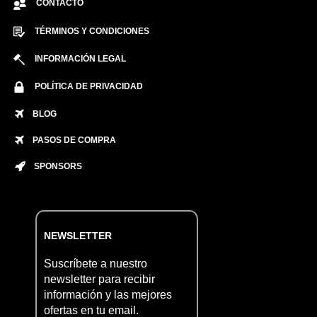
CONTACTO
TÉRMINOS Y CONDICIONES
INFORMACIÓN LEGAL
POLÍTICA DE PRIVACIDAD
BLOG
PASOS DE COMPRA
SPONSORS
NEWSLETTER
Suscríbete a nuestro
newsletter para recibir
información y las mejores
ofertas en tu email.