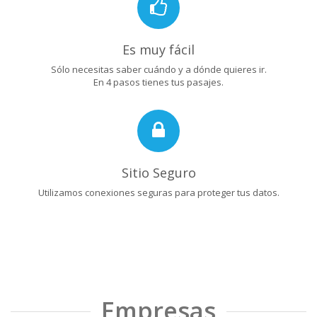
Es muy fácil
Sólo necesitas saber cuándo y a dónde quieres ir.
En 4 pasos tienes tus pasajes.
Sitio Seguro
Utilizamos conexiones seguras para proteger tus datos.
Empresas