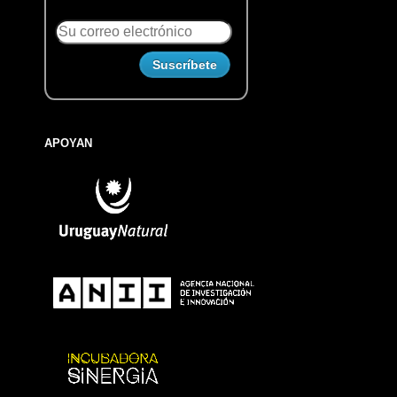
APOYAN