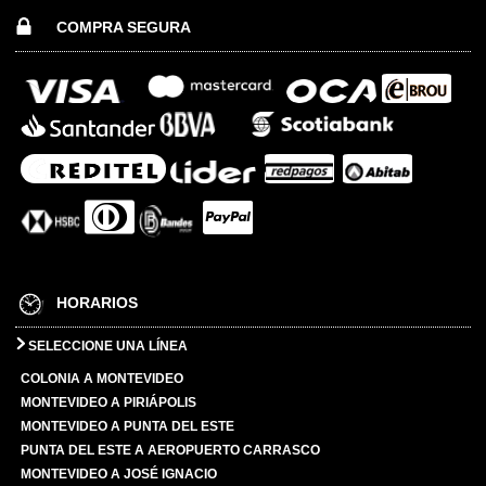
COMPRA SEGURA
HORARIOS
SELECCIONE UNA LÍNEA
COLONIA A MONTEVIDEO
MONTEVIDEO A PIRIÁPOLIS
MONTEVIDEO A PUNTA DEL ESTE
PUNTA DEL ESTE A AEROPUERTO CARRASCO
MONTEVIDEO A JOSÉ IGNACIO