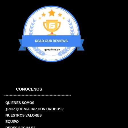
CONOCENOS
QUIENES SOMOS
¿POR QUÉ VIAJAR CON URUBUS?
NUESTROS VALORES
EQUIPO