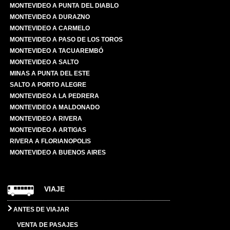
MONTEVIDEO A PUNTA DEL DIABLO
MONTEVIDEO A DURAZNO
MONTEVIDEO A CARMELO
MONTEVIDEO A PASO DE LOS TOROS
MONTEVIDEO A TACUAREMBÓ
MONTEVIDEO A SALTO
MINAS A PUNTA DEL ESTE
SALTO A PORTO ALEGRE
MONTEVIDEO A LA PEDRERA
MONTEVIDEO A MALDONADO
MONTEVIDEO A RIVERA
MONTEVIDEO A ARTIGAS
RIVERA A FLORIANOPOLIS
MONTEVIDEO A BUENOS AIRES
VIAJE
ANTES DE VIAJAR
VENTA DE PASAJES