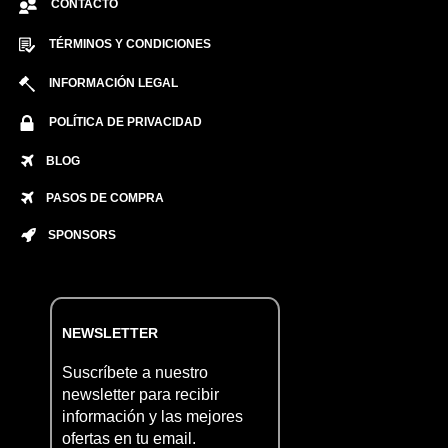
CONTACTO
TÉRMINOS Y CONDICIONES
INFORMACIÓN LEGAL
POLÍTICA DE PRIVACIDAD
BLOG
PASOS DE COMPRA
SPONSORS
NEWSLETTER
Suscríbete a nuestro
newsletter para recibir
información y las mejores
ofertas en tu email.