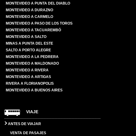
MONTEVIDEO A PUNTA DEL DIABLO
MONTEVIDEO A DURAZNO
MONTEVIDEO A CARMELO
MONTEVIDEO A PASO DE LOS TOROS
MONTEVIDEO A TACUAREMBÓ
MONTEVIDEO A SALTO
MINAS A PUNTA DEL ESTE
SALTO A PORTO ALEGRE
MONTEVIDEO A LA PEDRERA
MONTEVIDEO A MALDONADO
MONTEVIDEO A RIVERA
MONTEVIDEO A ARTIGAS
RIVERA A FLORIANOPOLIS
MONTEVIDEO A BUENOS AIRES
VIAJE
ANTES DE VIAJAR
VENTA DE PASAJES