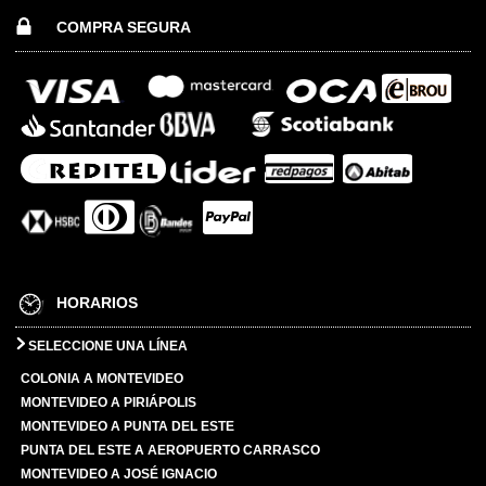
COMPRA SEGURA
HORARIOS
SELECCIONE UNA LÍNEA
COLONIA A MONTEVIDEO
MONTEVIDEO A PIRIÁPOLIS
MONTEVIDEO A PUNTA DEL ESTE
PUNTA DEL ESTE A AEROPUERTO CARRASCO
MONTEVIDEO A JOSÉ IGNACIO