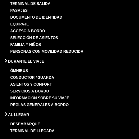
TERMINAL DE SALIDA
PASAJES
DOCUMENTO DE IDENTIDAD
EQUIPAJE
ACCESO A BORDO
SELECCIÓN DE ASIENTOS
FAMILIA Y NIÑOS
PERSONAS CON MOVILIDAD REDUCIDA
DURANTE EL VIAJE
ÓMNIBUS
CONDUCTOR / GUARDA
ASIENTOS Y CONFORT
SERVICIOS A BORDO
INFORMACIÓN SOBRE SU VIAJE
REGLAS GENERALES A BORDO
AL LLEGAR
DESEMBARQUE
TERMINAL DE LLEGADA