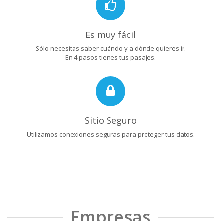
Es muy fácil
Sólo necesitas saber cuándo y a dónde quieres ir.
En 4 pasos tienes tus pasajes.
Sitio Seguro
Utilizamos conexiones seguras para proteger tus datos.
Empresas