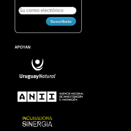
APOYAN