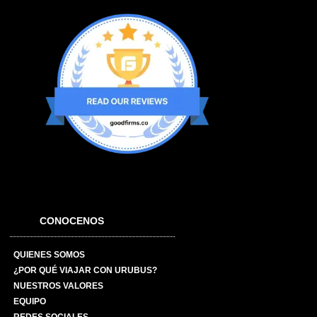
CONOCENOS
QUIENES SOMOS
¿POR QUÉ VIAJAR CON URUBUS?
NUESTROS VALORES
EQUIPO